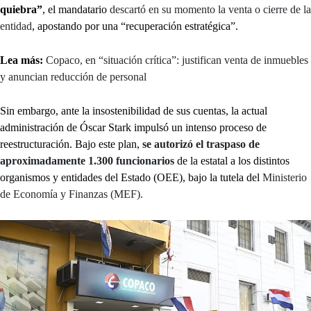
quiebra”
, el mandatario
descartó en su momento la venta o cierre de la
entidad
, apostando por una “recuperación estratégica”.
Lea más:
Copaco, en “situación crítica”: justifican venta de inmuebles
y anuncian reducción de personal
Sin embargo, ante la insostenibilidad de sus cuentas, la actual
administración de Óscar Stark impulsó un intenso proceso de
reestructuración. Bajo este plan,
se autorizó el traspaso de
aproximadamente 1.300 funcionarios
de la estatal a los distintos
organismos y entidades del Estado (OEE), bajo la tutela del
Ministerio
de Economía y Finanzas (MEF).