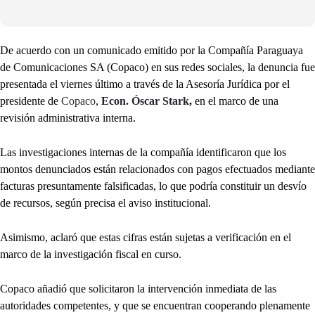
De acuerdo con un comunicado emitido por la Compañía Paraguaya
de Comunicaciones SA (Copaco) en sus redes sociales, la denuncia fue
presentada el viernes último a través de la Asesoría Jurídica por el
presidente de
Copaco
,
Econ. Óscar Stark
,
en el marco de una
revisión administrativa interna.
Las investigaciones internas de la compañía identificaron que los
montos denunciados están relacionados con pagos efectuados mediante
facturas presuntamente falsificadas, lo que podría constituir un desvío
de recursos, según precisa el aviso institucional.
Asimismo, aclaró que estas cifras están sujetas a verificación en el
marco de la investigación fiscal en curso.
Copaco añadió que solicitaron la intervención inmediata de las
autoridades competentes, y que se encuentran cooperando plenamente