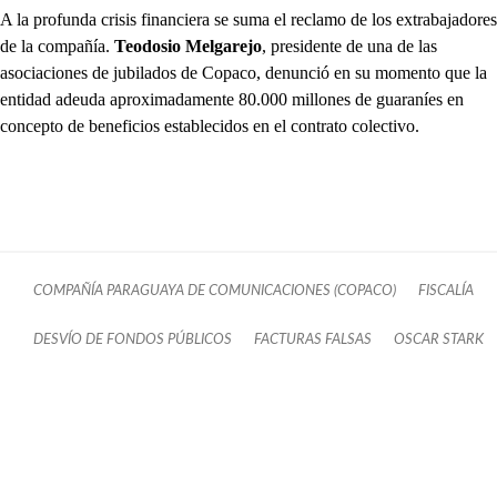
A la profunda crisis financiera se suma el reclamo de los extrabajadores
de la compañía.
Teodosio Melgarejo
, presidente de una de las
asociaciones de jubilados de Copaco, denunció en su momento que la
entidad adeuda aproximadamente 80.000 millones de guaraníes en
concepto de beneficios establecidos en el contrato colectivo.
COMPAÑÍA PARAGUAYA DE COMUNICACIONES (COPACO)
FISCALÍA
DESVÍO DE FONDOS PÚBLICOS
FACTURAS FALSAS
OSCAR STARK