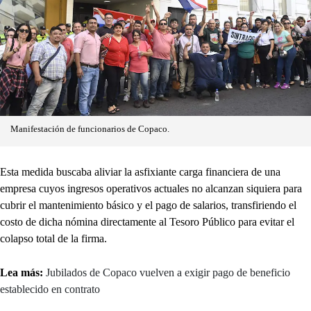
Manifestación de funcionarios de Copaco.
Esta medida buscaba aliviar la asfixiante carga financiera de una
empresa cuyos ingresos operativos actuales no alcanzan siquiera para
cubrir el mantenimiento básico y el pago de salarios, transfiriendo el
costo de dicha nómina directamente al Tesoro Público para evitar el
colapso total de la firma.
Lea más:
Jubilados de Copaco vuelven a exigir pago de beneficio
establecido en contrato