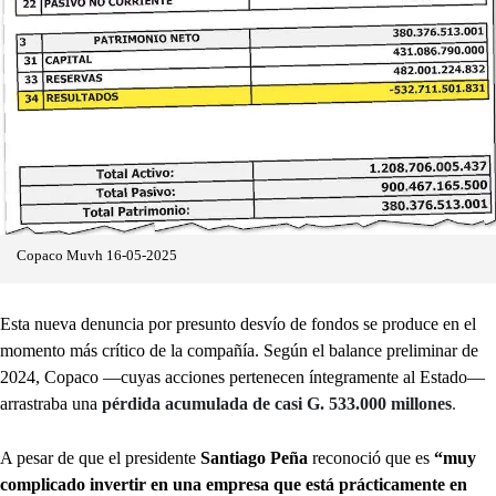
Copaco Muvh 16-05-2025
Esta nueva denuncia por presunto desvío de fondos se produce en el
momento más crítico de la compañía. Según el balance preliminar de
2024, Copaco —cuyas acciones pertenecen íntegramente al Estado—
arrastraba una
pérdida acumulada de casi G. 533.000 millones
.
A pesar de que el presidente
Santiago Peña
reconoció que es
“muy
complicado invertir en una empresa que está prácticamente en