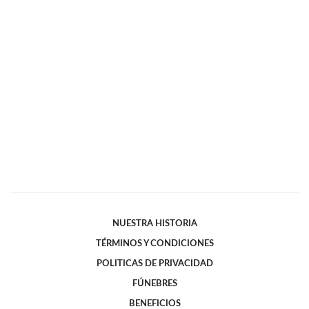
NUESTRA HISTORIA
TÉRMINOS Y CONDICIONES
POLITICAS DE PRIVACIDAD
FÚNEBRES
BENEFICIOS