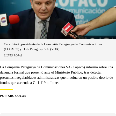
Oscar Stark, presidente de la Compañía Paraguaya de Comunicaciones
(COPACO) y Hola Paraguay S.A. (VOX).
SILVIO ROJAS
La Compañía Paraguaya de Comunicaciones SA (Copaco) informó sobre una
denuncia formal que presentó ante el Ministerio Público, tras detectar
presuntas irregularidades administrativas que involucran un posible desvío de
fondos que asciende a G. 1.119 millones.
POR
ABC COLOR