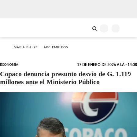
MAFIA EN IPS
ABC EMPLEOS
ECONOMÍA
17 DE ENERO DE 2026 A LA - 14:08
Copaco denuncia presunto desvío de G. 1.119
millones ante el Ministerio Público