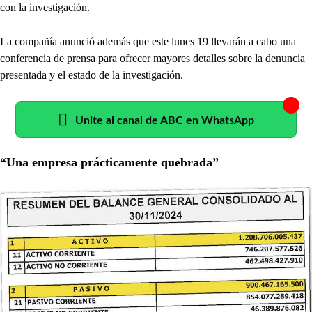
con la investigación.
La compañía anunció además que este lunes 19 llevarán a cabo una
conferencia de prensa para ofrecer mayores detalles sobre la denuncia
presentada y el estado de la investigación.
Unite al canal de ABC en WhatsApp
“Una empresa prácticamente quebrada”