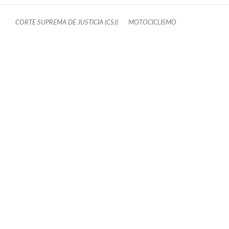
CORTE SUPREMA DE JUSTICIA (CSJ)
MOTOCICLISMO