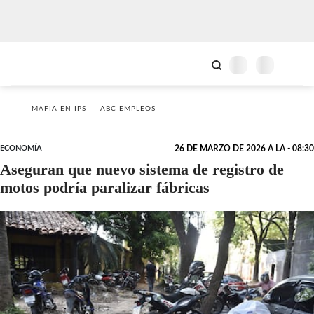
MAFIA EN IPS
ABC EMPLEOS
ECONOMÍA
26 DE MARZO DE 2026 A LA - 08:30
Aseguran que nuevo sistema de registro de
motos podría paralizar fábricas