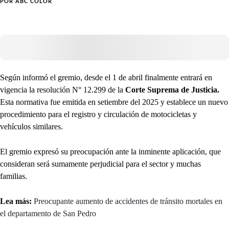
POR
ABC COLOR
Según informó el gremio, desde el 1 de abril finalmente entrará en
vigencia la resolución N° 12.299 de la
Corte Suprema de Justicia.
Esta normativa fue emitida en setiembre del 2025 y establece un nuevo
procedimiento para el registro y circulación de motocicletas y
vehículos similares.
El gremio expresó su preocupación ante la inminente aplicación, que
consideran será sumamente perjudicial para el sector y muchas
familias.
Lea más:
Preocupante aumento de accidentes de tránsito mortales en
el departamento de San Pedro