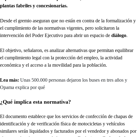
plantas fabriles y concesionarias.
Desde el gremio aseguran que no están en contra de la formalización y
el cumplimiento de las normativas vigentes, pero solicitaron la
intervención del Poder Ejecutivo para abrir un espacio de
diálogo
.
El objetivo, señalaron, es analizar alternativas que permitan equilibrar
el cumplimiento legal con la protección del empleo, la actividad
económica y el acceso a la movilidad para la población.
Lea más:
Unas 500.000 personas dejaron los buses en tres años y
Opama explica por qué
¿Qué implica esta normativa?
El documento establece que los servicios de confección de chapas de
identificación y de verificación física de motocicletas y vehículos
similares serán liquidados y facturados por el vendedor y abonados por