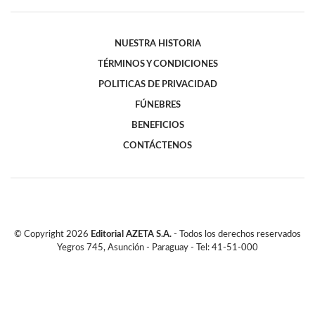
NUESTRA HISTORIA
TÉRMINOS Y CONDICIONES
POLITICAS DE PRIVACIDAD
FÚNEBRES
BENEFICIOS
CONTÁCTENOS
© Copyright
2026
Editorial AZETA S.A.
- Todos los derechos reservados
Yegros 745, Asunción - Paraguay - Tel: 41-51-000