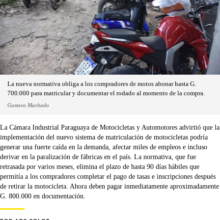
La nueva normativa obliga a los compradores de motos abonar hasta G.
700.000 para matricular y documentar el rodado al momento de la compra.
Gustavo Machado
La Cámara Industrial Paraguaya de Motocicletas y Automotores advirtió que la
implementación del nuevo sistema de matriculación de motocicletas podría
generar una fuerte caída en la demanda, afectar miles de empleos e incluso
derivar en la paralización de fábricas en el país. La normativa, que fue
retrasada por varios meses, elimina el plazo de hasta 90 días hábiles que
permitía a los compradores completar el pago de tasas e inscripciones después
de retirar la motocicleta. Ahora deben pagar inmediatamente aproximadamente
G. 800.000 en documentación.