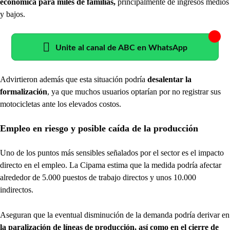
económica para miles de familias,
principalmente de ingresos medios
y bajos.
Unite al canal de ABC en WhatsApp
Advirtieron además que esta situación podría
desalentar la
formalización
, ya que muchos usuarios optarían por no registrar sus
motocicletas ante los elevados costos.
Empleo en riesgo y posible caída de la producción
Uno de los puntos más sensibles señalados por el sector es el impacto
directo en el empleo. La Cipama estima que la medida podría afectar
alrededor de 5.000 puestos de trabajo directos y unos 10.000
indirectos.
Aseguran que la eventual disminución de la demanda podría derivar en
la paralización de líneas de producción, así como en el cierre de