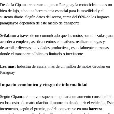
Desde la Cipama remarcaron que en Paraguay la motocicleta no es un
bien de lujo, sino una herramienta esencial para la movilidad y el
sustento diario. Según datos del sector, cerca del 60% de los hogares
paraguayos dependen de este medio de transporte.
Señalaron a través de un comunicado que las motos son utilizadas para
acceder a empleos, asistir a centros educativos, realizar entregas y
desarrollar diversas actividades productivas, especialmente en zonas
donde el transporte público es limitado o inexistente.
Lea más:
Industria de escala: más de un millón de motos circulan en
Paraguay
Impacto económico y riesgo de informalidad
Según Cipama, el nuevo esquema implicaría un aumento considerable
en los costos de matriculación al momento de adquirir el vehículo. Este
incremento, según el gremio, podría convertirse en una
barrera