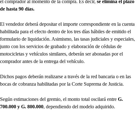
el comprador al momento de la compra. Es decir,
se elimina el plazo
de hasta 90 días.
El vendedor deberá depositar el importe correspondiente en la cuenta
habilitada para el efecto dentro de los tres días hábiles de emitido el
formulario de liquidación. Asimismo, las tasas judiciales y especiales,
junto con los servicios de grabado y elaboración de cédulas de
motocicletas y vehículos similares, deberán ser abonadas por el
comprador antes de la entrega del vehículo.
Dichos pagos deberán realizarse a través de la red bancaria o en las
bocas de cobranza habilitadas por la Corte Suprema de Justicia.
Según estimaciones del gremio, el monto total oscilará entre
G.
700.000 y G. 800.000
, dependiendo del modelo adquirido.