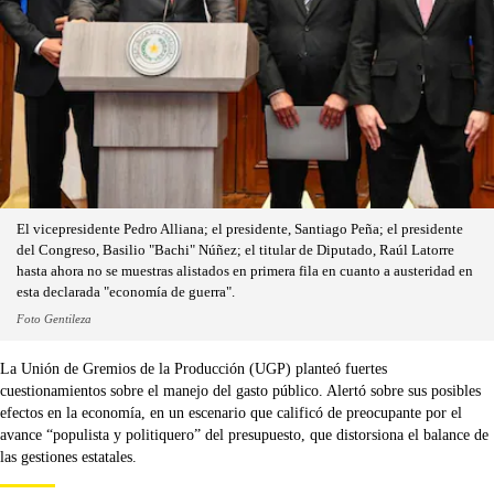
El vicepresidente Pedro Alliana; el presidente, Santiago Peña; el presidente
del Congreso, Basilio "Bachi" Núñez; el titular de Diputado, Raúl Latorre
hasta ahora no se muestras alistados en primera fila en cuanto a austeridad en
esta declarada "economía de guerra".
Foto Gentileza
La Unión de Gremios de la Producción (UGP) planteó fuertes
cuestionamientos sobre el manejo del gasto público. Alertó sobre sus posibles
efectos en la economía, en un escenario que calificó de preocupante por el
avance “populista y politiquero” del presupuesto, que distorsiona el balance de
las gestiones estatales.