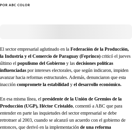
POR
ABC COLOR
El sector empresarial aglutinado en la
Federación de la Producción,
la Industria y el Comercio de Paraguay
(Feprinco)
criticó el jueves
último el
populismo del Gobierno
y las
decisiones políticas
influenciadas
por intereses electorales, que según indicaron, impiden
avanzar hacia reformas estructurales. Además, denunciaron que esta
inacción
compromete la estabilidad
y
el desarrollo económico.
En esa misma línea, el
presidente de la Unión de Gremios de la
Producción (UGP), Héctor Cristaldo
, comentó a ABC que para
entender en parte las inquietudes del sector empresarial se debe
retrotraer al 2003, cuando se alcanzó un acuerdo con el gobierno de
entonces, que derivó en la implementación
de una reforma