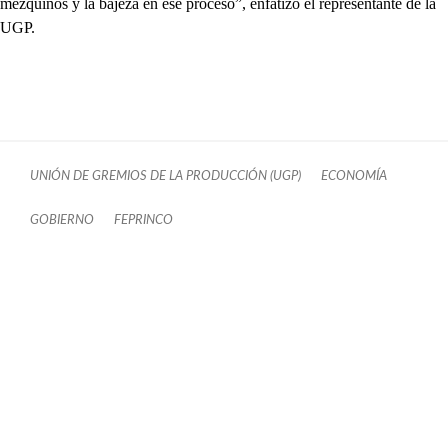
mezquinos y la bajeza en ese proceso”, enfatizó el representante de la
UGP.
UNIÓN DE GREMIOS DE LA PRODUCCIÓN (UGP)
ECONOMÍA
GOBIERNO
FEPRINCO