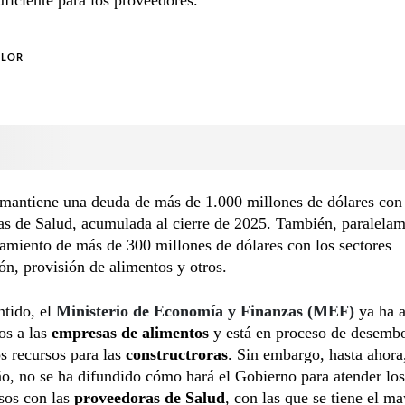
OLOR
 mantiene una deuda de más de 1.000 millones de dólares con
s de Salud, acumulada al cierre de 2025. También, paralelam
miento de más de 300 millones de dólares con los sectores
ón, provisión de alimentos y otros.
ntido, el
Ministerio de Economía y Finanzas (MEF)
ya ha 
os a las
empresas de alimentos
y está en proceso de desemb
os recursos para las
constructroras
. Sin embargo, hasta ahora,
o, no se ha difundido cómo hará el Gobierno para atender los
os con las
proveedoras de Salud
, con las que se tiene el m