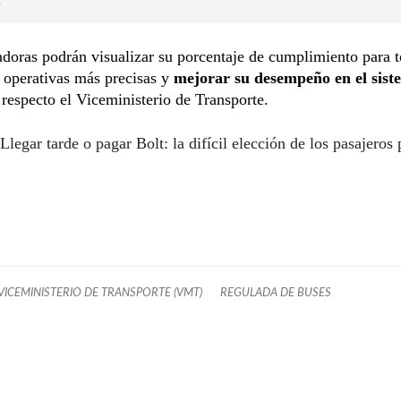
.
doras podrán visualizar su porcentaje de cumplimiento para 
 operativas más precisas y
mejorar su desempeño en el sist
 respecto el Viceministerio de Transporte.
Llegar tarde o pagar Bolt: la difícil elección de los pasajeros 
VICEMINISTERIO DE TRANSPORTE (VMT)
REGULADA DE BUSES