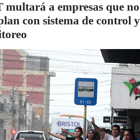
multará a empresas que no
lan con sistema de control y
toreo