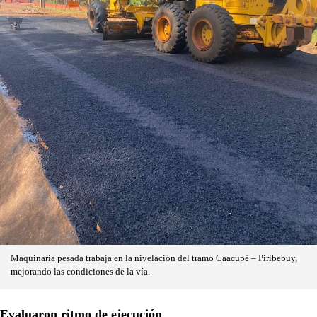
Maquinaria pesada trabaja en la nivelación del tramo Caacupé – Piribebuy,
mejorando las condiciones de la vía.
Evaluaron ritmo de ejecución