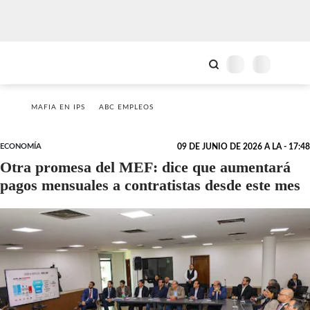
MAFIA EN IPS
ABC EMPLEOS
ECONOMÍA
09 DE JUNIO DE 2026 A LA - 17:48
Otra promesa del MEF: dice que aumentará
pagos mensuales a contratistas desde este mes