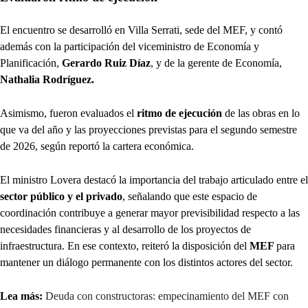
El encuentro se desarrolló en Villa Serrati, sede del MEF, y contó
además con la participación del viceministro de Economía y
Planificación,
Gerardo Ruiz Díaz
, y de la gerente de Economía,
Nathalia Rodríguez.
Asimismo, fueron evaluados el
ritmo de ejecución
de las obras en lo
que va del año y las proyecciones previstas para el segundo semestre
de 2026, según reportó la cartera económica.
El ministro Lovera destacó la importancia del trabajo articulado entre el
sector público y el privado
, señalando que este espacio de
coordinación contribuye a generar mayor previsibilidad respecto a las
necesidades financieras y al desarrollo de los proyectos de
infraestructura. En ese contexto, reiteró la disposición del
MEF
para
mantener un diálogo permanente con los distintos actores del sector.
Lea más:
Deuda con constructoras: empecinamiento del MEF con