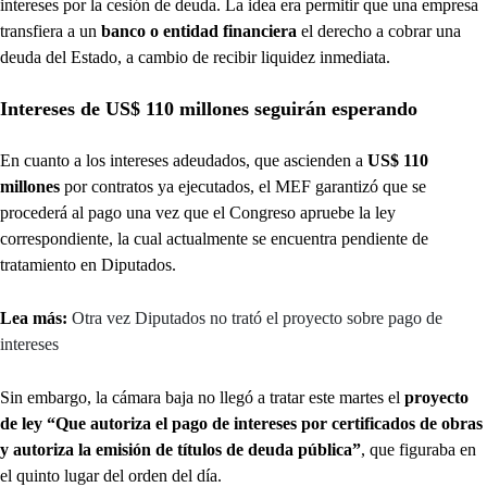
intereses por la cesión de deuda. La idea era permitir que una empresa
transfiera a un
banco o entidad financiera
el derecho a cobrar una
deuda del Estado, a cambio de recibir liquidez inmediata.
Intereses de US$ 110 millones seguirán esperando
En cuanto a los intereses adeudados, que ascienden a
US$ 110
millones
por contratos ya ejecutados, el MEF garantizó que se
procederá al pago una vez que el Congreso apruebe la ley
correspondiente, la cual actualmente se encuentra pendiente de
tratamiento en Diputados.
Lea más:
Otra vez Diputados no trató el proyecto sobre pago de
intereses
Sin embargo, la cámara baja no llegó a tratar este martes el
proyecto
de ley “Que autoriza el pago de intereses por certificados de obras
y autoriza la emisión de títulos de deuda pública”
, que figuraba en
el quinto lugar del orden del día.