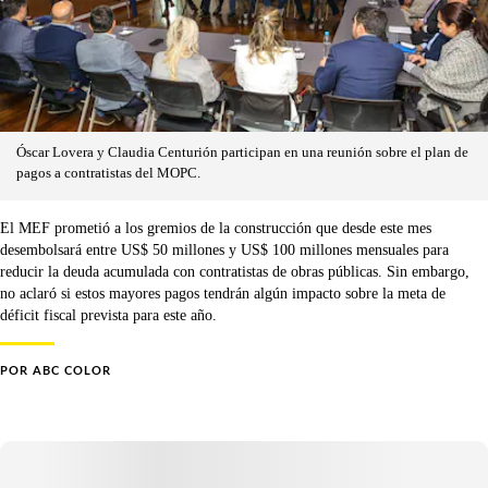
Óscar Lovera y Claudia Centurión participan en una reunión sobre el plan de
pagos a contratistas del MOPC.
El MEF prometió a los gremios de la construcción que desde este mes
desembolsará entre US$ 50 millones y US$ 100 millones mensuales para
reducir la deuda acumulada con contratistas de obras públicas. Sin embargo,
no aclaró si estos mayores pagos tendrán algún impacto sobre la meta de
déficit fiscal prevista para este año.
POR
ABC COLOR