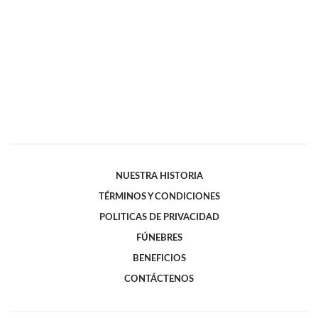
NUESTRA HISTORIA
TÉRMINOS Y CONDICIONES
POLITICAS DE PRIVACIDAD
FÚNEBRES
BENEFICIOS
CONTÁCTENOS