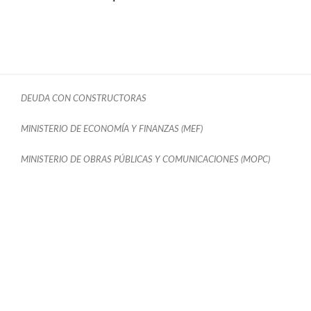
DEUDA CON CONSTRUCTORAS
MINISTERIO DE ECONOMÍA Y FINANZAS (MEF)
MINISTERIO DE OBRAS PÚBLICAS Y COMUNICACIONES (MOPC)