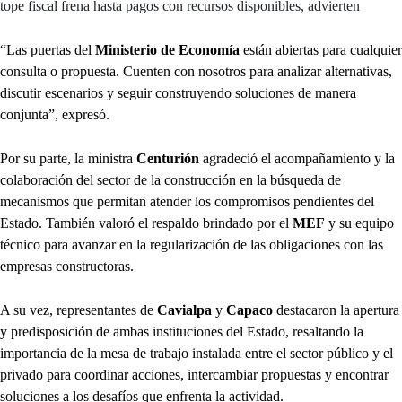
tope fiscal frena hasta pagos con recursos disponibles, advierten
“Las puertas del
Ministerio de Economía
están abiertas para cualquier
consulta o propuesta. Cuenten con nosotros para analizar alternativas,
discutir escenarios y seguir construyendo soluciones de manera
conjunta”, expresó.
Por su parte, la ministra
Centurión
agradeció el acompañamiento y la
colaboración del sector de la construcción en la búsqueda de
mecanismos que permitan atender los compromisos pendientes del
Estado. También valoró el respaldo brindado por el
MEF
y su equipo
técnico para avanzar en la regularización de las obligaciones con las
empresas constructoras.
A su vez, representantes de
Cavialpa
y
Capaco
destacaron la apertura
y predisposición de ambas instituciones del Estado, resaltando la
importancia de la mesa de trabajo instalada entre el sector público y el
privado para coordinar acciones, intercambiar propuestas y encontrar
soluciones a los desafíos que enfrenta la actividad.