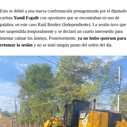
Esto se debió a una nueva confrontación protagonizada por el diputado
cartista
Yamil Esgaib
con opositores que se encontraban en uso de
palabra, en este caso Raúl Benítez (Independiente). La sesión tuvo que
ser suspendida temporalmente y se declaró un cuarto intermedio para
intentar calmar los ánimos. Posteriormente,
ya no hubo quórum para
retomar la sesión
y no se trató ningún punto del orden del día.