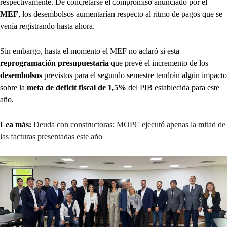
respectivamente. De concretarse el compromiso anunciado por el
MEF
, los desembolsos aumentarían respecto al ritmo de pagos que se
venía registrando hasta ahora.
Sin embargo, hasta el momento el MEF no aclaró si esta
reprogramación presupuestaria
que prevé
el incremento de los
desembolsos
previstos para el segundo semestre tendrán algún impacto
sobre la
meta de déficit fiscal de 1,5%
del PIB establecida para este
año.
Lea más:
Deuda con constructoras: MOPC ejecutó apenas la mitad de
las facturas presentadas este año