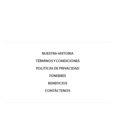
NUESTRA HISTORIA
TÉRMINOS Y CONDICIONES
POLITICAS DE PRIVACIDAD
FÚNEBRES
BENEFICIOS
CONTÁCTENOS