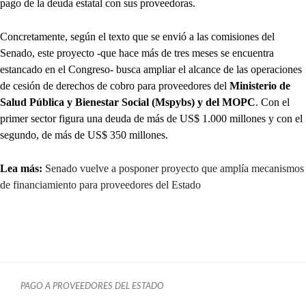
pago de la deuda estatal con sus proveedoras.
Concretamente, según el texto que se envió a las comisiones del
Senado, este proyecto -que hace más de tres meses se encuentra
estancado en el Congreso- busca ampliar el alcance de las operaciones
de cesión de derechos de cobro para proveedores del
Ministerio de
Salud Pública y Bienestar Social (Mspybs) y del MOPC
. Con el
primer sector figura una deuda de más de US$ 1.000 millones y con el
segundo, de más de US$ 350 millones.
Lea más:
Senado vuelve a posponer proyecto que amplía mecanismos
de financiamiento para proveedores del Estado
PAGO A PROVEEDORES DEL ESTADO