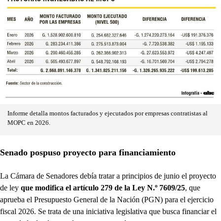
Informe detalla montos facturados y ejecutados por empresas contratistas al
MOPC en 2026.
Senado pospuso proyecto para financiamiento
La Cámara de Senadores debía tratar a principios de junio el proyecto
de ley
que modifica el artículo 279 de la Ley N.º 7609/25
, que
aprueba el Presupuesto General de la Nación (PGN) para el ejercicio
fiscal 2026. Se trata de una iniciativa legislativa que busca financiar el