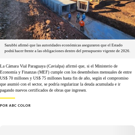
Sarubbi afirmó que las autoridades económicas aseguraron que el Estado
podrá hacer frente a las obligaciones dentro del presupuesto vigente de 2026.
La Cámara Vial Paraguaya (Cavialpa) afirmó que, si el Ministerio de
Economía y Finanzas (MEF) cumple con los desembolsos mensuales de entre
US$ 70 millones y US$ 75 millones hasta fin de año, según el compromiso
que asumió con el sector, se podría regularizar la deuda acumulada e ir
pagando nuevos certificados de obras que ingresen.
POR
ABC COLOR