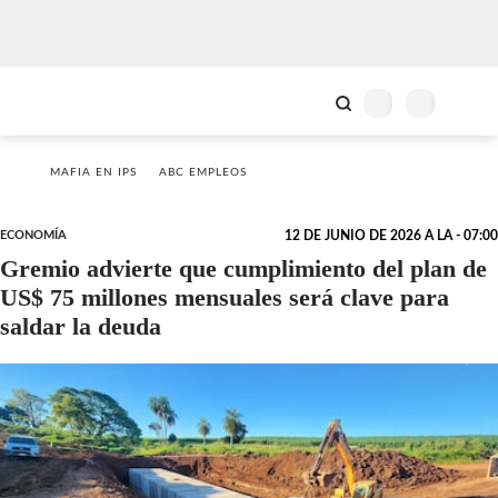
MAFIA EN IPS
ABC EMPLEOS
ECONOMÍA
12 DE JUNIO DE 2026 A LA - 07:00
Gremio advierte que cumplimiento del plan de
US$ 75 millones mensuales será clave para
saldar la deuda