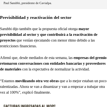
Paul Sarubbi, presidente de Cavialpa.
Previsibilidad y reactivación del sector
Sarubbi dijo también que la propuesta oficial otorga
mayor
previsibilidad al sector y que contribuirá a la reactivación de
proyectos
que venían ejecutando con menor ritmo debido a las
restricciones financieras.
Afirmó que, desde mediados de esta semana, las
empresas del gremio
retomaron conversaciones con entidades bancarias y proveedores
de materiales
con la expectativa de normalizar la actividad.
“Estamos
movilizando otra vez obras
que a lo mejor estaban un poco
ralentizadas. Ahora se van a dinamizar y van a empezar a trabajar otra
vez al 100%”, explicó finalmente.