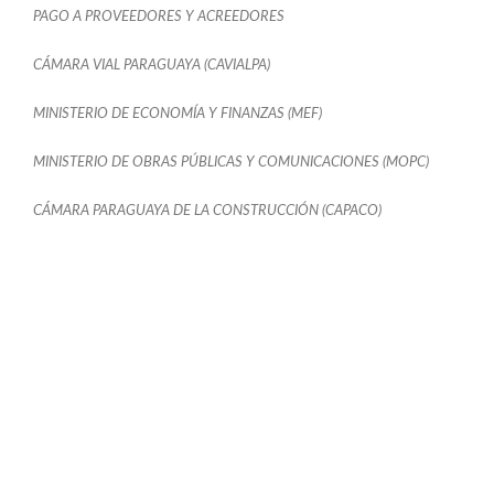
PAGO A PROVEEDORES Y ACREEDORES
CÁMARA VIAL PARAGUAYA (CAVIALPA)
MINISTERIO DE ECONOMÍA Y FINANZAS (MEF)
MINISTERIO DE OBRAS PÚBLICAS Y COMUNICACIONES (MOPC)
CÁMARA PARAGUAYA DE LA CONSTRUCCIÓN (CAPACO)