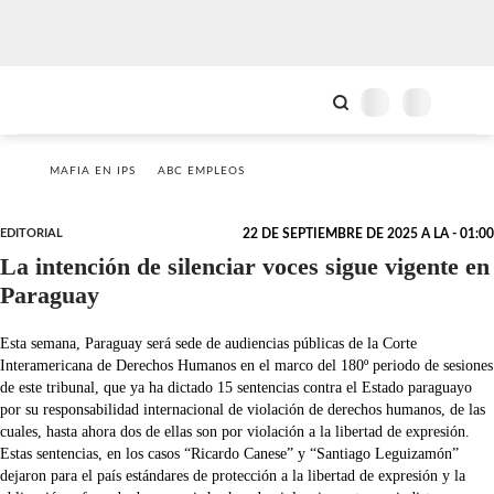
MAFIA EN IPS
ABC EMPLEOS
EDITORIAL
22 DE SEPTIEMBRE DE 2025 A LA - 01:00
La intención de silenciar voces sigue vigente en
Paraguay
Esta semana, Paraguay será sede de audiencias públicas de la Corte
Interamericana de Derechos Humanos en el marco del 180º periodo de sesiones
de este tribunal, que ya ha dictado 15 sentencias contra el Estado paraguayo
por su responsabilidad internacional de violación de derechos humanos, de las
cuales, hasta ahora dos de ellas son por violación a la libertad de expresión.
Estas sentencias, en los casos “Ricardo Canese” y “Santiago Leguizamón”
dejaron para el país estándares de protección a la libertad de expresión y la