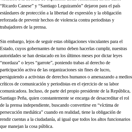
“Ricardo Canese” y “Santiago Leguizamón” dejaron para el país
estándares de protección a la libertad de expresión y la obligación
reforzada de prevenir hechos de violencia contra periodistas y
trabajadores de la prensa.
Sin embargo, lejos de seguir estas obligaciones vinculantes para el
Estado, cuyos gobernantes de turno deben hacerlas cumplir, nuestras
autoridades se han destacado en los últimos meses por dictar leyes
“mordaza” o leyes “garrote”, poniendo trabas al derecho de
participación activa de las organizaciones sin fines de lucro,
persiguiendo a activistas de derechos humanos o amenazando a medios
críticos de comunicación y periodistas en el ejercicio de su labor
comunicadora. Incluso, de parte del propio presidente de la República,
Santiago Peña, quien constantemente se encarga de desacreditar el rol
de la prensa independiente, buscando convertirse en “víctima de
persecución mediática” cuando en realidad, tiene la obligación de
rendir cuentas a la ciudadanía, al igual que todos los altos funcionarios
que manejan la cosa pública.