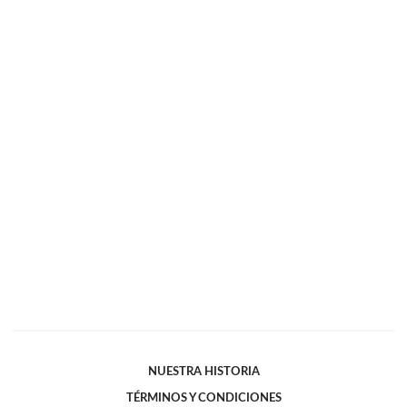
NUESTRA HISTORIA
TÉRMINOS Y CONDICIONES