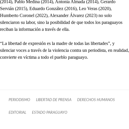
(2014), Pablo Medina (2014), Antonia Almada (2014), Gerardo
Servián (2015), Eduardo González (2016), Leo Veras (2020),
Humberto Coronel (2022), Alexander Álvarez (2023) no solo
silenciaron su labor, sino la posibilidad de que todos los paraguayos
reciban la información a través de ella.
“La libertad de expresión es la madre de todas las libertades”, y
silenciar voces a través de la violencia contra un periodista, en realidad,
convierte en víctima a todo el pueblo paraguayo.
PERIODISMO
LIBERTAD DE PRENSA
DERECHOS HUMANOS
EDITORIAL
ESTADO PARAGUAYO