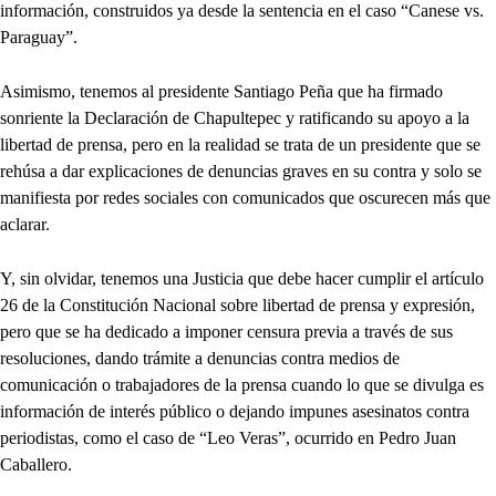
información, construidos ya desde la sentencia en el caso “Canese vs.
Paraguay”.
Asimismo, tenemos al presidente Santiago Peña que ha firmado
sonriente la Declaración de Chapultepec y ratificando su apoyo a la
libertad de prensa, pero en la realidad se trata de un presidente que se
rehúsa a dar explicaciones de denuncias graves en su contra y solo se
manifiesta por redes sociales con comunicados que oscurecen más que
aclarar.
Y, sin olvidar, tenemos una Justicia que debe hacer cumplir el artículo
26 de la Constitución Nacional sobre libertad de prensa y expresión,
pero que se ha dedicado a imponer censura previa a través de sus
resoluciones, dando trámite a denuncias contra medios de
comunicación o trabajadores de la prensa cuando lo que se divulga es
información de interés público o dejando impunes asesinatos contra
periodistas, como el caso de “Leo Veras”, ocurrido en Pedro Juan
Caballero.