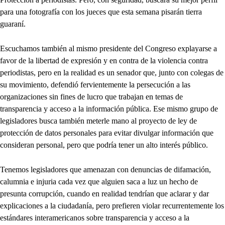
para una fotografía con los jueces que esta semana pisarán tierra
guaraní.
Escuchamos también al mismo presidente del Congreso explayarse a
favor de la libertad de expresión y en contra de la violencia contra
periodistas, pero en la realidad es un senador que, junto con colegas de
su movimiento, defendió fervientemente la persecución a las
organizaciones sin fines de lucro que trabajan en temas de
transparencia y acceso a la información pública. Ese mismo grupo de
legisladores busca también meterle mano al proyecto de ley de
protección de datos personales para evitar divulgar información que
consideran personal, pero que podría tener un alto interés público.
Tenemos legisladores que amenazan con denuncias de difamación,
calumnia e injuria cada vez que alguien saca a luz un hecho de
presunta corrupción, cuando en realidad tendrían que aclarar y dar
explicaciones a la ciudadanía, pero prefieren violar recurrentemente los
estándares interamericanos sobre transparencia y acceso a la