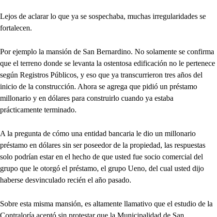
Lejos de aclarar lo que ya se sospechaba, muchas irregularidades se
fortalecen.
Por ejemplo la mansión de San Bernardino. No solamente se confirma
que el terreno donde se levanta la ostentosa edificación no le pertenece
según Registros Públicos, y eso que ya transcurrieron tres años del
inicio de la construcción. Ahora se agrega que pidió un préstamo
millonario y en dólares para construirlo cuando ya estaba
prácticamente terminado.
A la pregunta de cómo una entidad bancaria le dio un millonario
préstamo en dólares sin ser poseedor de la propiedad, las respuestas
solo podrían estar en el hecho de que usted fue socio comercial del
grupo que le otorgó el préstamo, el grupo Ueno, del cual usted dijo
haberse desvinculado recién el año pasado.
Sobre esta misma mansión, es altamente llamativo que el estudio de la
Contraloría aceptó sin protestar que la Municipalidad de San