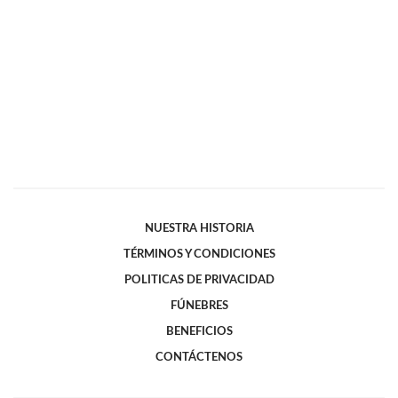
NUESTRA HISTORIA
TÉRMINOS Y CONDICIONES
POLITICAS DE PRIVACIDAD
FÚNEBRES
BENEFICIOS
CONTÁCTENOS