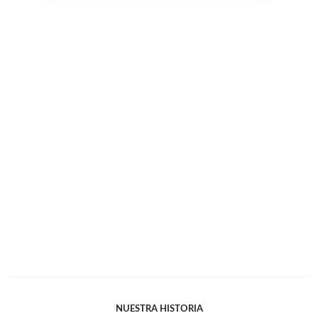
NUESTRA HISTORIA