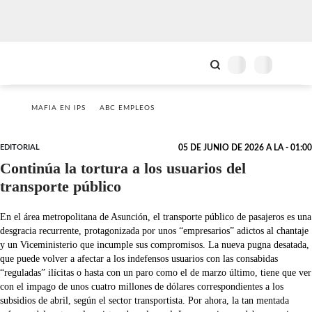
MAFIA EN IPS
ABC EMPLEOS
EDITORIAL
05 DE JUNIO DE 2026 A LA - 01:00
Continúa la tortura a los usuarios del
transporte público
En el área metropolitana de Asunción, el transporte público de pasajeros es una
desgracia recurrente, protagonizada por unos “empresarios” adictos al chantaje
y un Viceministerio que incumple sus compromisos. La nueva pugna desatada,
que puede volver a afectar a los indefensos usuarios con las consabidas
“reguladas” ilícitas o hasta con un paro como el de marzo último, tiene que ver
con el impago de unos cuatro millones de dólares correspondientes a los
subsidios de abril, según el sector transportista. Por ahora, la tan mentada