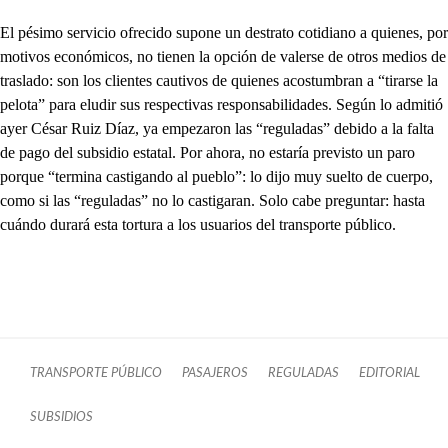
El pésimo servicio ofrecido supone un destrato cotidiano a quienes, por
motivos económicos, no tienen la opción de valerse de otros medios de
traslado: son los clientes cautivos de quienes acostumbran a “tirarse la
pelota” para eludir sus respectivas responsabilidades. Según lo admitió
ayer César Ruiz Díaz, ya empezaron las “reguladas” debido a la falta
de pago del subsidio estatal. Por ahora, no estaría previsto un paro
porque “termina castigando al pueblo”: lo dijo muy suelto de cuerpo,
como si las “reguladas” no lo castigaran. Solo cabe preguntar: hasta
cuándo durará esta tortura a los usuarios del transporte público.
TRANSPORTE PÚBLICO
PASAJEROS
REGULADAS
EDITORIAL
SUBSIDIOS