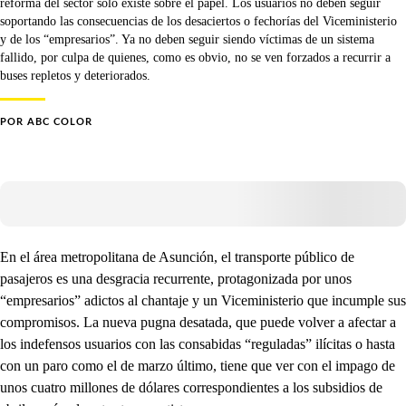
reforma del sector solo existe sobre el papel. Los usuarios no deben seguir
soportando las consecuencias de los desaciertos o fechorías del Viceministerio
y de los “empresarios”. Ya no deben seguir siendo víctimas de un sistema
fallido, por culpa de quienes, como es obvio, no se ven forzados a recurrir a
buses repletos y deteriorados.
POR
ABC COLOR
En el área metropolitana de Asunción, el transporte público de
pasajeros es una desgracia recurrente, protagonizada por unos
“empresarios” adictos al chantaje y un Viceministerio que incumple sus
compromisos. La nueva pugna desatada, que puede volver a afectar a
los indefensos usuarios con las consabidas “reguladas” ilícitas o hasta
con un paro como el de marzo último, tiene que ver con el impago de
unos cuatro millones de dólares correspondientes a los subsidios de