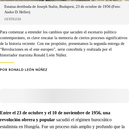
Estatua derribada de Joseph Stalin, Budapest, 23 de octubre de 1956 (Foto:
Andor D. Heller).
GENTILEZA
Para comenzar a entender los cambios que sacuden el escenario político
contemporáneo, es clave rescatar la memoria de ciertos procesos significativos
de la historia reciente. Con ese propósito, presentamos la segunda entrega de
“Revoluciones en el este europeo”, serie concebida y realizada por el
historiador marxista Ronald León Núñez.
POR
RONALD LEÓN NÚÑEZ
Entre el 23 de octubre y el 10 de noviembre de 1956, una
revolución obrera y popular
sacudió el régimen burocrático
estalinista en Hungría. Fue un proceso más amplio y profundo que la