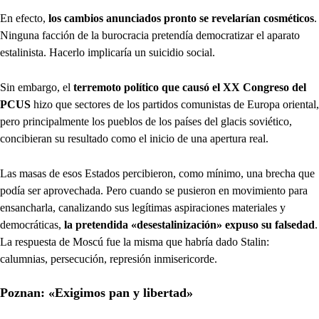
En efecto,
los cambios anunciados pronto se revelarían cosméticos
.
Ninguna facción de la burocracia pretendía democratizar el aparato
estalinista. Hacerlo implicaría un suicidio social.
Sin embargo, el
terremoto político que causó el XX Congreso del
PCUS
hizo que sectores de los partidos comunistas de Europa oriental,
pero principalmente los pueblos de los países del glacis soviético,
concibieran su resultado como el inicio de una apertura real.
Las masas de esos Estados percibieron, como mínimo, una brecha que
podía ser aprovechada. Pero cuando se pusieron en movimiento para
ensancharla, canalizando sus legítimas aspiraciones materiales y
democráticas,
la pretendida «desestalinización» expuso su falsedad
.
La respuesta de Moscú fue la misma que habría dado Stalin:
calumnias, persecución, represión inmisericorde.
Poznan: «Exigimos pan y libertad»