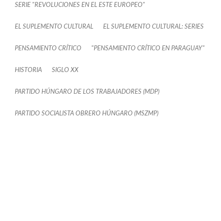
SERIE "REVOLUCIONES EN EL ESTE EUROPEO"
EL SUPLEMENTO CULTURAL
EL SUPLEMENTO CULTURAL: SERIES
PENSAMIENTO CRÍTICO
"PENSAMIENTO CRÍTICO EN PARAGUAY"
HISTORIA
SIGLO XX
PARTIDO HÚNGARO DE LOS TRABAJADORES (MDP)
PARTIDO SOCIALISTA OBRERO HÚNGARO (MSZMP)