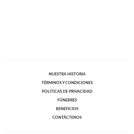
NUESTRA HISTORIA
TÉRMINOS Y CONDICIONES
POLITICAS DE PRIVACIDAD
FÚNEBRES
BENEFICIOS
CONTÁCTENOS