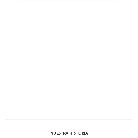
NUESTRA HISTORIA