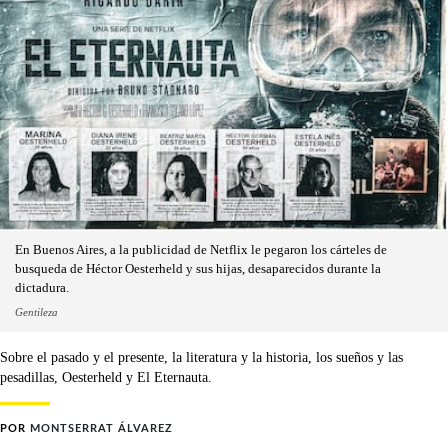
En Buenos Aires, a la publicidad de Netflix le pegaron los cárteles de
busqueda de Héctor Oesterheld y sus hijas, desaparecidos durante la
dictadura.
Gentileza
Sobre el pasado y el presente, la literatura y la historia, los sueños y las
pesadillas, Oesterheld y El Eternauta.
POR
MONTSERRAT ÁLVAREZ