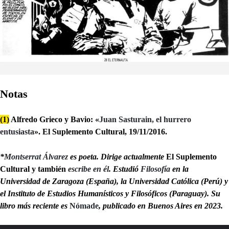
Notas
(1)
Alfredo Grieco y Bavio: «
Juan Sasturain, el hurrero
entusiasta
». El Suplemento Cultural, 19/11/2016.
*
Montserrat Álvarez
es poeta. Dirige actualmente
El Suplemento
Cultural y también
escribe en él
. Estudió
Filosofía
en la
Universidad de Zaragoza (España), la Universidad Católica (Perú) y
el Instituto de Estudios Humanísticos y Filosóficos (Paraguay). Su
libro más reciente es
Nómade
, publicado en Buenos Aires en 2023.