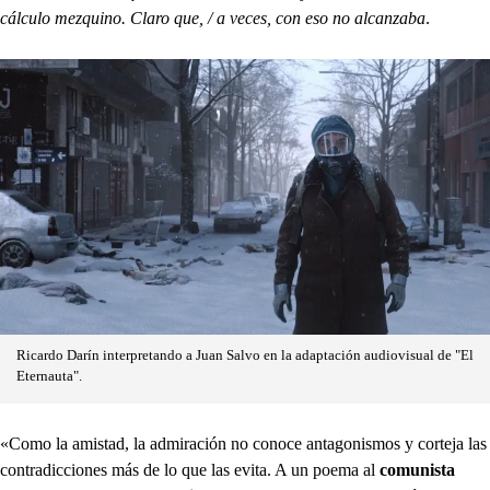
cálculo mezquino. Claro que, / a veces, con eso no alcanzaba
.
Ricardo Darín interpretando a Juan Salvo en la adaptación audiovisual de "El
Eternauta".
«Como la amistad, la admiración no conoce antagonismos y corteja las
contradicciones más de lo que las evita. A un poema al
comunista