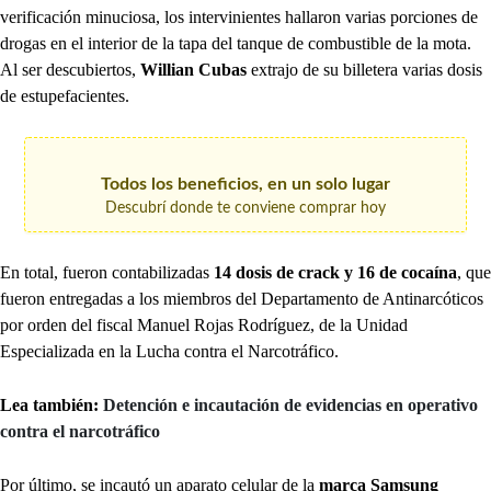
verificación minuciosa, los intervinientes hallaron varias porciones de
drogas en el interior de la tapa del tanque de combustible de la mota.
Al ser descubiertos,
Willian Cubas
extrajo de su billetera varias dosis
de estupefacientes.
Todos los beneficios, en un solo lugar
Descubrí donde te conviene comprar hoy
En total, fueron contabilizadas
14 dosis de crack y 16 de cocaína
, que
fueron entregadas a los miembros del Departamento de Antinarcóticos
por orden del fiscal Manuel Rojas Rodríguez, de la Unidad
Especializada en la Lucha contra el Narcotráfico.
Lea también:
Detención e incautación de evidencias en operativo
contra el narcotráfico
Por último, se incautó un aparato celular de la
marca Samsung