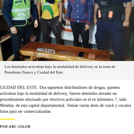
Los detenidos activaban bajo la modalidad de delivery en la zona de
Presidente Franco y Ciudad del Este.
CIUDAD DEL ESTE. Dos supuestos distribuidores de drogas, quienes
activaban bajo la modalidad de delivery, fueron detenidos durante un
procedimiento efectuado por efectivos policiales en el ex kilómetro 7, lado
Monday, de esta capital departamental. Tenían varias dosis de crack y cocaína
listas para ser comercializadas.
POR
ABC COLOR