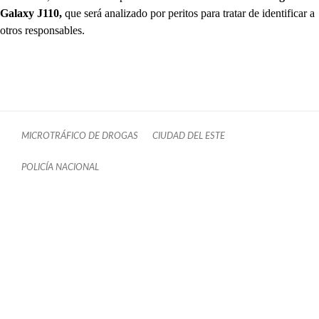
Galaxy J110,
que será analizado por peritos para tratar de identificar a
otros responsables.
MICROTRÁFICO DE DROGAS
CIUDAD DEL ESTE
POLICÍA NACIONAL