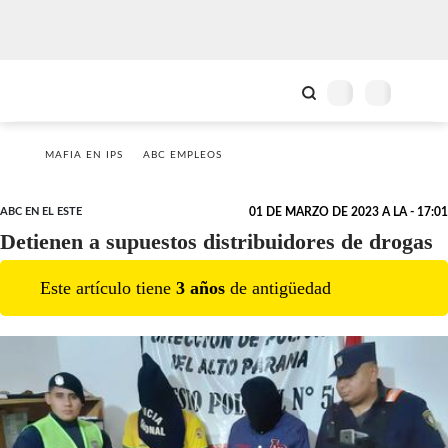
MAFIA EN IPS
ABC EMPLEOS
ABC EN EL ESTE
01 DE MARZO DE 2023 A LA - 17:01
Detienen a supuestos distribuidores de drogas
Este artículo tiene
3
año
s
de antigüedad