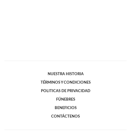
NUESTRA HISTORIA
TÉRMINOS Y CONDICIONES
POLITICAS DE PRIVACIDAD
FÚNEBRES
BENEFICIOS
CONTÁCTENOS