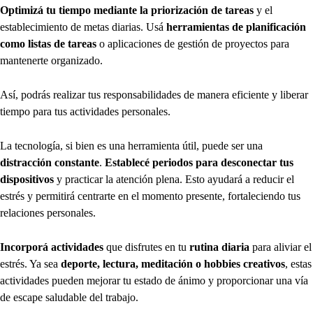
Optimizá tu tiempo mediante la priorización de tareas
y el
establecimiento de metas diarias. Usá
herramientas de planificación
como listas de tareas
o aplicaciones de gestión de proyectos para
mantenerte organizado.
Así, podrás realizar tus responsabilidades de manera eficiente y liberar
tiempo para tus actividades personales.
La tecnología, si bien es una herramienta útil, puede ser una
distracción constante
.
Establecé periodos para desconectar tus
dispositivos
y practicar la atención plena. Esto ayudará a reducir el
estrés y permitirá centrarte en el momento presente, fortaleciendo tus
relaciones personales.
Incorporá actividades
que disfrutes en tu
rutina diaria
para aliviar el
estrés. Ya sea
deporte, lectura, meditación o hobbies creativos
, estas
actividades pueden mejorar tu estado de ánimo y proporcionar una vía
de escape saludable del trabajo.