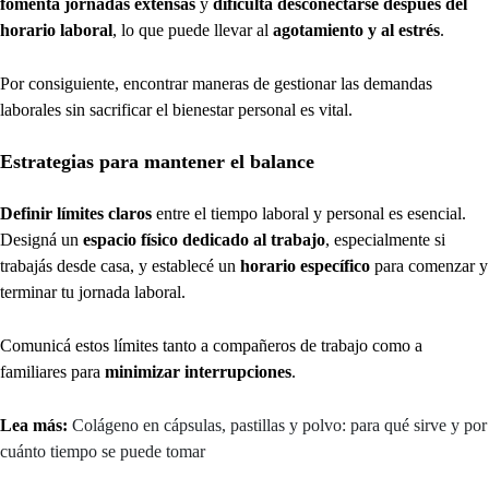
fomenta jornadas extensas
y
dificulta desconectarse después del
horario laboral
, lo que puede llevar al
agotamiento y al estrés
.
Por consiguiente, encontrar maneras de gestionar las demandas
laborales sin sacrificar el bienestar personal es vital.
Estrategias para mantener el balance
Definir límites claros
entre el tiempo laboral y personal es esencial.
Designá un
espacio físico dedicado al trabajo
, especialmente si
trabajás desde casa, y establecé un
horario específico
para comenzar y
terminar tu jornada laboral.
Comunicá estos límites tanto a compañeros de trabajo como a
familiares para
minimizar interrupciones
.
Lea más:
Colágeno en cápsulas, pastillas y polvo: para qué sirve y por
cuánto tiempo se puede tomar