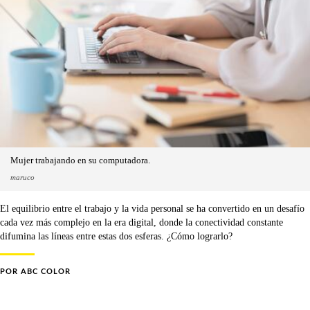
Mujer trabajando en su computadora.
maruco
El equilibrio entre el trabajo y la vida personal se ha convertido en un desafío
cada vez más complejo en la era digital, donde la conectividad constante
difumina las líneas entre estas dos esferas. ¿Cómo lograrlo?
POR
ABC COLOR