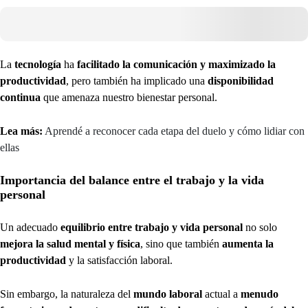
La
tecnología
ha
facilitado la comunicación y maximizado la
productividad
, pero también ha implicado una
disponibilidad
continua
que amenaza nuestro bienestar personal.
Lea más:
Aprendé a reconocer cada etapa del duelo y cómo lidiar con
ellas
Importancia del balance entre el trabajo y la vida
personal
Un adecuado
equilibrio entre trabajo y vida personal
no solo
mejora la salud mental y física
, sino que también
aumenta la
productividad
y la satisfacción laboral.
Sin embargo, la naturaleza del
mundo laboral
actual a
menudo