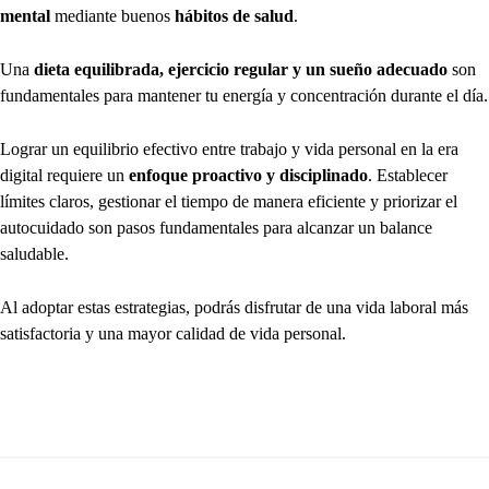
mental
mediante buenos
hábitos de salud
.
Una
dieta equilibrada, ejercicio regular y un sueño adecuado
son
fundamentales para mantener tu energía y concentración durante el día.
Lograr un equilibrio efectivo entre trabajo y vida personal en la era
digital requiere un
enfoque proactivo y disciplinado
. Establecer
límites claros, gestionar el tiempo de manera eficiente y priorizar el
autocuidado son pasos fundamentales para alcanzar un balance
saludable.
Al adoptar estas estrategias, podrás disfrutar de una vida laboral más
satisfactoria y una mayor calidad de vida personal.