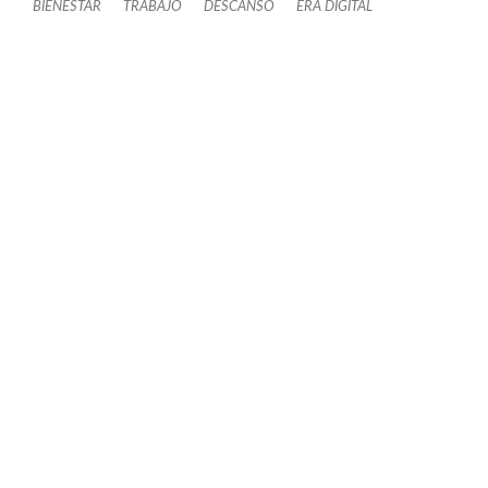
BIENESTAR
TRABAJO
DESCANSO
ERA DIGITAL