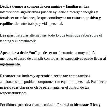
Dedicá tiempo a compartir con amigos y familiares
. Las
interacciones significativas pueden ayudarte a recargar energías y
fortalecer tus relaciones, lo que contribuye a un
entorno positivo y
equilibrado
entre trabajo y vida personal.
Lea más:
Terapias alternativas: todo lo que tenés que saber sobre el
tapping y el breathwork
Aprender a decir “no”
puede ser una herramienta muy útil. A
menudo, el deseo de cumplir con todas las expectativas puede llevar al
agotamiento
.
Reconocé tus límites y aprendé a rechazar compromisos
adicionales que podrían comprometer tu equilibrio personal. Establecer
prioridades claras
es clave para mantener el control de tus
responsabilidades.
Por último,
practicá el autocuidado
. Priorizá tu
bienestar físico y