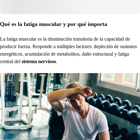
Qué es la fatiga muscular y por qué importa
La fatiga muscular es la disminución transitoria de la capacidad de
producir fuerza. Responde a múltiples factores: depleción de sustratos
energéticos, acumulación de metabolitos, daño estructural y fatiga
central del
sistema nervioso
.