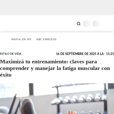
MAFIA EN IPS
ABC EMPLEOS
ESTILO DE VIDA
16 DE SEPTIEMBRE DE 2025 A LA - 11:21
Maximizá tu entrenamiento: claves para
comprender y manejar la fatiga muscular con
éxito