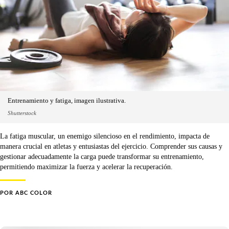
Entrenamiento y fatiga, imagen ilustrativa.
Shutterstock
La fatiga muscular, un enemigo silencioso en el rendimiento, impacta de
manera crucial en atletas y entusiastas del ejercicio. Comprender sus causas y
gestionar adecuadamente la carga puede transformar su entrenamiento,
permitiendo maximizar la fuerza y acelerar la recuperación.
POR
ABC COLOR