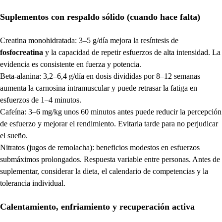
Suplementos con respaldo sólido (cuando hace falta)
Creatina monohidratada: 3–5 g/día mejora la resíntesis de
fosfocreatina
y la capacidad de repetir esfuerzos de alta intensidad. La
evidencia es consistente en fuerza y potencia.
Beta-alanina: 3,2–6,4 g/día en dosis divididas por 8–12 semanas
aumenta la carnosina intramuscular y puede retrasar la fatiga en
esfuerzos de 1–4 minutos.
Cafeína: 3–6 mg/kg unos 60 minutos antes puede reducir la percepción
de esfuerzo y mejorar el rendimiento. Evitarla tarde para no perjudicar
el sueño.
Nitratos (jugos de remolacha): beneficios modestos en esfuerzos
submáximos prolongados. Respuesta variable entre personas. Antes de
suplementar, considerar la dieta, el calendario de competencias y la
tolerancia individual.
Calentamiento, enfriamiento y recuperación activa