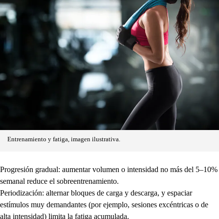
Entrenamiento y fatiga, imagen ilustrativa.
Progresión gradual: aumentar volumen o intensidad no más del 5–10%
semanal reduce el sobreentrenamiento.
Periodización: alternar bloques de carga y descarga, y espaciar
estímulos muy demandantes (por ejemplo, sesiones excéntricas o de
alta intensidad) limita la fatiga acumulada.