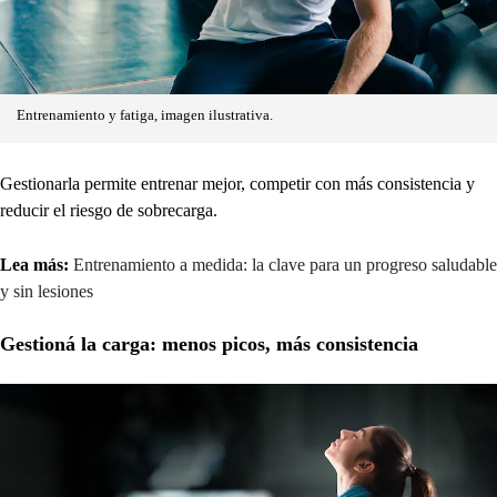
Entrenamiento y fatiga, imagen ilustrativa.
Gestionarla permite entrenar mejor, competir con más consistencia y
reducir el riesgo de sobrecarga.
Lea más:
Entrenamiento a medida: la clave para un progreso saludable
y sin lesiones
Gestioná la carga: menos picos, más consistencia