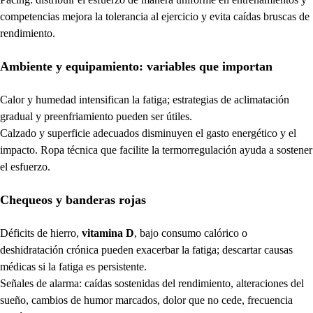
competencias mejora la tolerancia al ejercicio y evita caídas bruscas de
rendimiento.
Ambiente y equipamiento: variables que importan
Calor y humedad intensifican la fatiga; estrategias de aclimatación
gradual y preenfriamiento pueden ser útiles.
Calzado y superficie adecuados disminuyen el gasto energético y el
impacto. Ropa técnica que facilite la termorregulación ayuda a sostener
el esfuerzo.
Chequeos y banderas rojas
Déficits de hierro,
vitamina D
, bajo consumo calórico o
deshidratación crónica pueden exacerbar la fatiga; descartar causas
médicas si la fatiga es persistente.
Señales de alarma: caídas sostenidas del rendimiento, alteraciones del
sueño, cambios de humor marcados, dolor que no cede, frecuencia