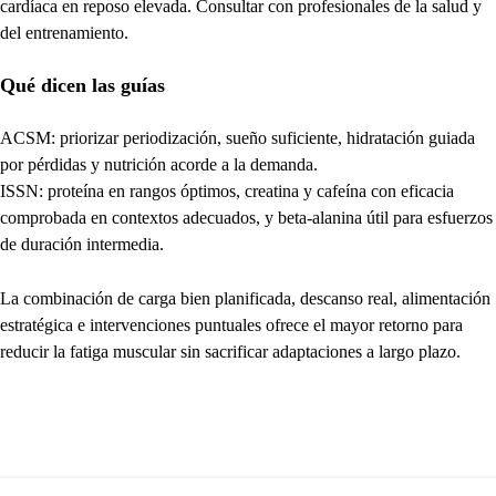
cardíaca en reposo elevada. Consultar con profesionales de la salud y
del entrenamiento.
Qué dicen las guías
ACSM: priorizar periodización, sueño suficiente, hidratación guiada
por pérdidas y nutrición acorde a la demanda.
ISSN: proteína en rangos óptimos, creatina y cafeína con eficacia
comprobada en contextos adecuados, y beta-alanina útil para esfuerzos
de duración intermedia.
La combinación de carga bien planificada, descanso real, alimentación
estratégica e intervenciones puntuales ofrece el mayor retorno para
reducir la fatiga muscular sin sacrificar adaptaciones a largo plazo.