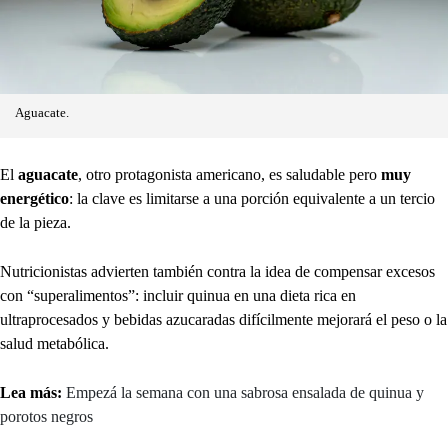
Aguacate.
El
aguacate
, otro protagonista americano, es saludable pero
muy
energético
: la clave es limitarse a una porción equivalente a un tercio
de la pieza.
Nutricionistas advierten también contra la idea de compensar excesos
con “superalimentos”: incluir quinua en una dieta rica en
ultraprocesados y bebidas azucaradas difícilmente mejorará el peso o la
salud metabólica.
Lea más:
Empezá la semana con una sabrosa ensalada de quinua y
porotos negros