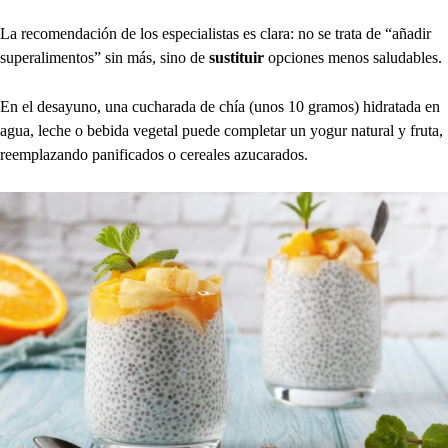
La recomendación de los especialistas es clara: no se trata de “añadir
superalimentos” sin más, sino de
sustituir
opciones menos saludables.
En el desayuno, una cucharada de chía (unos 10 gramos) hidratada en
agua, leche o bebida vegetal puede completar un yogur natural y fruta,
reemplazando panificados o cereales azucarados.