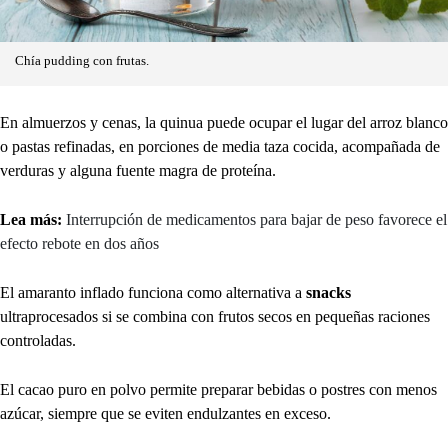
Chía pudding con frutas.
En almuerzos y cenas, la quinua puede ocupar el lugar del arroz blanco
o pastas refinadas, en porciones de media taza cocida, acompañada de
verduras y alguna fuente magra de proteína.
Lea más:
Interrupción de medicamentos para bajar de peso favorece el
efecto rebote en dos años
El amaranto inflado funciona como alternativa a
snacks
ultraprocesados si se combina con frutos secos en pequeñas raciones
controladas.
El cacao puro en polvo permite preparar bebidas o postres con menos
azúcar, siempre que se eviten endulzantes en exceso.