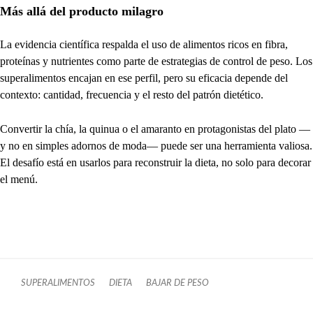
Más allá del producto milagro
La evidencia científica respalda el uso de alimentos ricos en fibra,
proteínas y nutrientes como parte de estrategias de control de peso. Los
superalimentos encajan en ese perfil, pero su eficacia depende del
contexto: cantidad, frecuencia y el resto del patrón dietético.
Convertir la chía, la quinua o el amaranto en protagonistas del plato —
y no en simples adornos de moda— puede ser una herramienta valiosa.
El desafío está en usarlos para reconstruir la dieta, no solo para decorar
el menú.
SUPERALIMENTOS
DIETA
BAJAR DE PESO