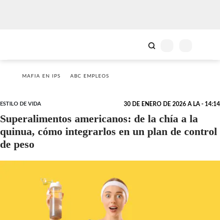
MAFIA EN IPS
ABC EMPLEOS
ESTILO DE VIDA
30 DE ENERO DE 2026 A LA - 14:14
Superalimentos americanos: de la chía a la
quinua, cómo integrarlos en un plan de control
de peso