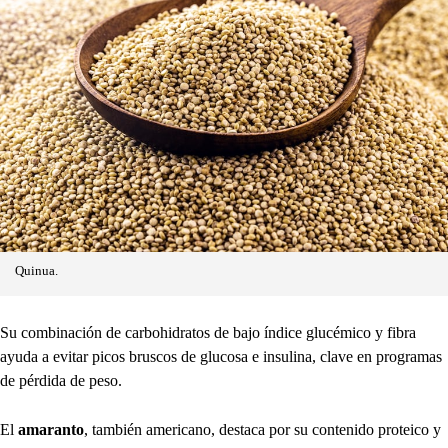
Quinua.
Su combinación de carbohidratos de bajo índice glucémico y fibra
ayuda a evitar picos bruscos de glucosa e insulina, clave en programas
de pérdida de peso.
El
amaranto
, también americano, destaca por su contenido proteico y