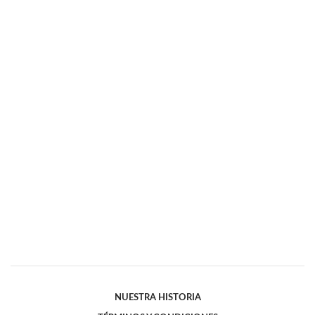
NUESTRA HISTORIA