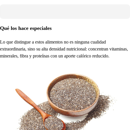
Qué los hace especiales
Lo que distingue a estos alimentos no es ninguna cualidad
extraordinaria, sino su alta densidad nutricional: concentran vitaminas,
minerales, fibra y proteínas con un aporte calórico reducido.