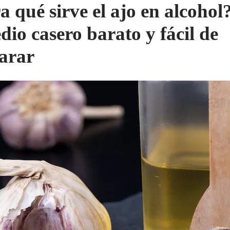
a qué sirve el ajo en alcohol
dio casero barato y fácil de
arar