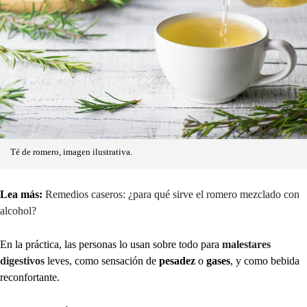
Té de romero, imagen ilustrativa.
Lea más:
Remedios caseros: ¿para qué sirve el romero mezclado con
alcohol?
En la práctica, las personas lo usan sobre todo para
malestares
digestivos
leves, como sensación de
pesadez
o
gases
, y como bebida
reconfortante.