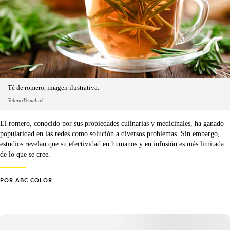
Té de romero, imagen ilustrativa.
YelenaYemchuk
El romero, conocido por sus propiedades culinarias y medicinales, ha ganado
popularidad en las redes como solución a diversos problemas. Sin embargo,
estudios revelan que su efectividad en humanos y en infusión es más limitada
de lo que se cree.
POR
ABC COLOR