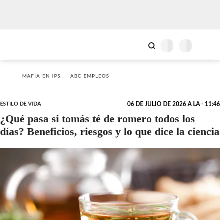
MAFIA EN IPS
ABC EMPLEOS
ESTILO DE VIDA
06 DE JULIO DE 2026 A LA - 11:46
¿Qué pasa si tomás té de romero todos los
días? Beneficios, riesgos y lo que dice la ciencia