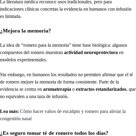
La literatura médica reconoce usos tradicionales, pero para
indicaciones clínicas concretas la evidencia en humanos con infusión
es limitada.
¿Mejora la memoria?
La idea de “romero para la memoria” tiene base biológica: algunos
compuestos del romero muestran
actividad neuroprotectora
en
modelos experimentales.
Sin embargo, en humanos los resultados no permiten afirmar que el té
de romero mejore la memoria de forma consistente. Parte de la
evidencia se centra en
aromaterapia
o
extractos estandarizados
, que
no equivalen a una taza de infusión.
Lea más:
Cómo hacer vahos de eucalipto y romero para aliviar la
congestión nasal
¿Es seguro tomar té de romero todos los días?