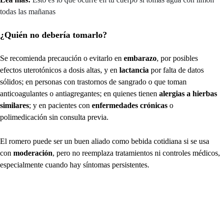
todas las mañanas
¿Quién no debería tomarlo?
Se recomienda precaución o evitarlo en
embarazo
, por posibles
efectos uterotónicos a dosis altas, y en
lactancia
por falta de datos
sólidos; en personas con trastornos de sangrado o que toman
anticoagulantes o antiagregantes; en quienes tienen
alergias a hierbas
similares
; y en pacientes con
enfermedades crónicas
o
polimedicación sin consulta previa.
El romero puede ser un buen aliado como bebida cotidiana si se usa
con
moderación
, pero no reemplaza tratamientos ni controles médicos,
especialmente cuando hay síntomas persistentes.