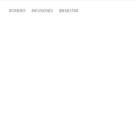
ROMERO
INFUSIONES
BIENESTAR