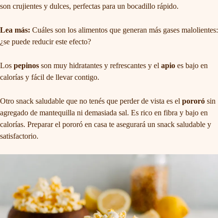
son crujientes y dulces, perfectas para un bocadillo rápido.
Lea más:
Cuáles son los alimentos que generan más gases malolientes:
¿se puede reducir este efecto?
Los
pepinos
son muy hidratantes y refrescantes y el
apio
es bajo en
calorías y fácil de llevar contigo.
Otro snack saludable que no tenés que perder de vista es el
pororó
sin
agregado de mantequilla ni demasiada sal. Es rico en fibra y bajo en
calorías. Preparar el pororó en casa te asegurará un snack saludable y
satisfactorio.