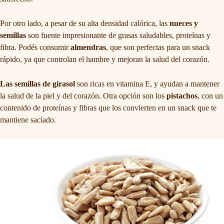
Por otro lado, a pesar de su alta densidad calórica, las
nueces y
semillas
son fuente impresionante de grasas saludables, proteínas y
fibra. Podés consumir
almendras
, que son perfectas para un snack
rápido, ya que controlan el hambre y mejoran la salud del corazón.
Las semillas de girasol
son ricas en vitamina E, y ayudan a mantener
la salud de la piel y del corazón. Otra opción son los
pistachos
, con un
contenido de proteínas y fibras que los convierten en un snack que te
mantiene saciado.