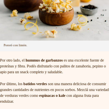
Pororó con limón.
Por otro lado, el
hummus de garbanzos
es una excelente fuente de
proteínas y fibra. Podés disfrutarlo con palitos de zanahoria, pepino o
apio para un snack completo y saludable.
Por último, los
batidos verdes
son una manera deliciosa de consumir
grandes cantidades de nutrientes en pocos sorbos. Mezclá una variedad
de verduras verdes como
espinacas o kale
con alguna fruta para
endulzar.