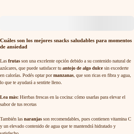
Cuáles son los mejores snacks saludables para momentos
de ansiedad
Las
frutas
son una excelente opción debido a su contenido natural de
azúcares, que puede satisfacer tu
antojo de algo dulce
sin excederte
en calorías. Podés optar por
manzanas
, que son ricas en fibra y agua,
lo que te ayudará a sentirte lleno.
Lea más:
Hierbas frescas en la cocina: cómo usarlas para elevar el
sabor de tus recetas
También las
n
aranjas
son recomendables, pues contienen vitamina C
y un elevado contenido de agua que te mantendrá hidratado y
satisfecho.