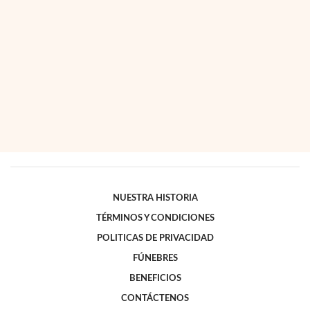
NUESTRA HISTORIA
TÉRMINOS Y CONDICIONES
POLITICAS DE PRIVACIDAD
FÚNEBRES
BENEFICIOS
CONTÁCTENOS