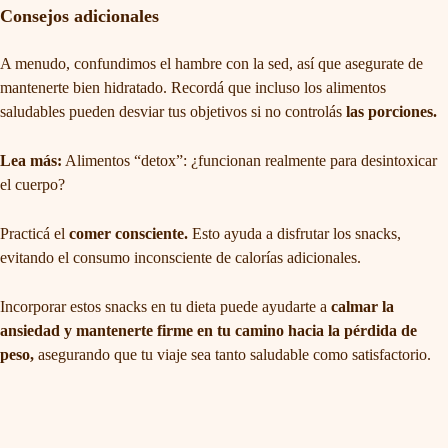
Consejos adicionales
A menudo, confundimos el hambre con la sed, así que asegurate de
mantenerte bien hidratado. Recordá que incluso los alimentos
saludables pueden desviar tus objetivos si no controlás
las porciones.
Lea más:
Alimentos “detox”: ¿funcionan realmente para desintoxicar
el cuerpo?
Practicá el
comer consciente.
Esto ayuda a disfrutar los snacks,
evitando el consumo inconsciente de calorías adicionales.
Incorporar estos snacks en tu dieta puede ayudarte a
calmar la
ansiedad y mantenerte firme en tu camino hacia la pérdida de
peso,
asegurando que tu viaje sea tanto saludable como satisfactorio.