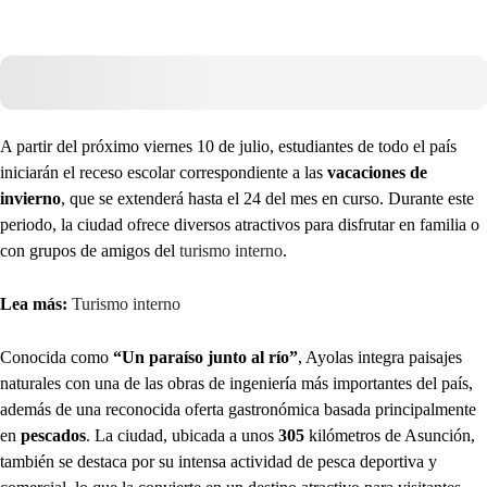
A partir del próximo viernes 10 de julio, estudiantes de todo el país
iniciarán el receso escolar correspondiente a las
vacaciones de
invierno
, que se extenderá hasta el 24 del mes en curso. Durante este
periodo, la ciudad ofrece diversos atractivos para disfrutar en familia o
con grupos de amigos del
turismo interno
.
Lea más:
Turismo interno
Conocida como
“Un paraíso junto al río”
, Ayolas integra paisajes
naturales con una de las obras de ingeniería más importantes del país,
además de una reconocida oferta gastronómica basada principalmente
en
pescados
. La ciudad, ubicada a unos
305
kilómetros de Asunción,
también se destaca por su intensa actividad de pesca deportiva y