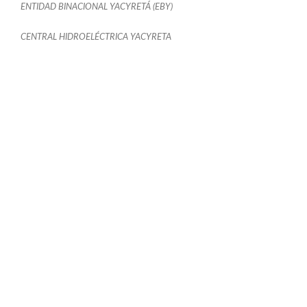
ENTIDAD BINACIONAL YACYRETÁ (EBY)
CENTRAL HIDROELÉCTRICA YACYRETA