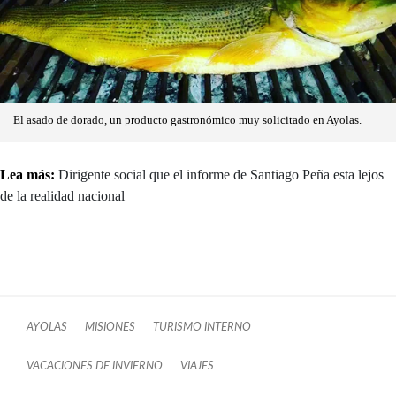
El asado de dorado, un producto gastronómico muy solicitado en Ayolas.
Lea más:
Dirigente social que el informe de Santiago Peña esta lejos
de la realidad nacional
AYOLAS
MISIONES
TURISMO INTERNO
VACACIONES DE INVIERNO
VIAJES