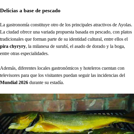
Delicias a base de pescado
La gastronomía constituye otro de los principales atractivos de Ayolas.
La ciudad ofrece una variada propuesta basada en pescado, con platos
tradicionales que forman parte de su identidad cultural, entre ellos el
pira chyryry
, la milanesa de surubí, el asado de dorado y la boga,
entre otras especialidades.
Además, diferentes locales gastronómicos y hoteleros cuentan con
televisores para que los visitantes puedan seguir las incidencias del
Mundial 2026
durante su estadía.