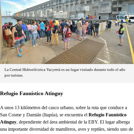
La Central Hidroeléctrica Yacyretá es un lugar visitado durante todo el año
por turistas.
Refugio Faunístico Atinguy
A unos 13 kilómetros del casco urbano, sobre la ruta que conduce a
San Cosme y Damián (Itapúa), se encuentra el
Refugio Faunístico
Atinguy
, dependiente del área ambiental de la EBY. El lugar alberga
una importante diversidad de mamíferos, aves y reptiles, siendo uno de