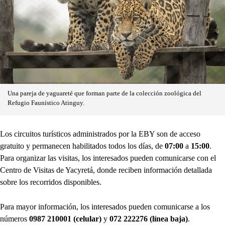
Una pareja de yaguareté que forman parte de la colección zoológica del
Refugio Faunístico Atinguy.
Los circuitos turísticos administrados por la EBY son de acceso
gratuito y permanecen habilitados todos los días, de
07:00
a
15:00
.
Para organizar las visitas, los interesados pueden comunicarse con el
Centro de Visitas de Yacyretá, donde reciben información detallada
sobre los recorridos disponibles.
Para mayor información, los interesados pueden comunicarse a los
números
0987 210001 (celular)
y
072 222276 (línea baja)
.