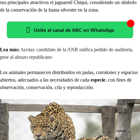
sus principales atractivos el jaguareté Chiqui, considerado un símbolo
de la conservación de la fauna silvestre en la zona.
Unite al canal de ABC en WhatsApp
Lea más:
Ayolas: candidato de la ANR ratifica pedido de auditoria,
pese al abrazo republicano
Los animales permanecen distribuidos en jaulas, corralones y espacios
abiertos, adecuados a las necesidades de cada
especie
, con fines de
observación, conservación, cría y reproducción.