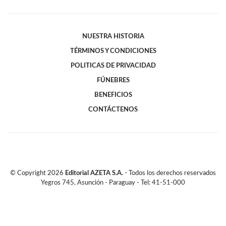
NUESTRA HISTORIA
TÉRMINOS Y CONDICIONES
POLITICAS DE PRIVACIDAD
FÚNEBRES
BENEFICIOS
CONTÁCTENOS
© Copyright
2026
Editorial AZETA S.A.
- Todos los derechos reservados
Yegros 745, Asunción - Paraguay - Tel: 41-51-000