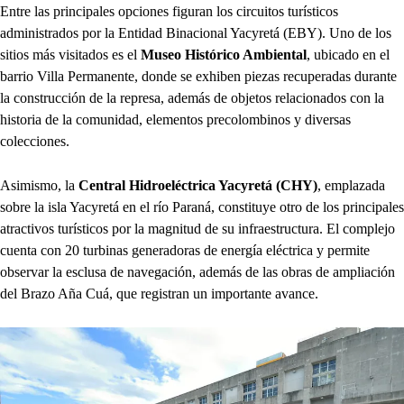
Entre las principales opciones figuran los circuitos turísticos
administrados por la Entidad Binacional Yacyretá (EBY). Uno de los
sitios más visitados es el
Museo Histórico Ambiental
, ubicado en el
barrio Villa Permanente, donde se exhiben piezas recuperadas durante
la construcción de la represa, además de objetos relacionados con la
historia de la comunidad, elementos precolombinos y diversas
colecciones.
Asimismo, la
Central Hidroeléctrica Yacyretá (CHY)
, emplazada
sobre la isla Yacyretá en el río Paraná, constituye otro de los principales
atractivos turísticos por la magnitud de su infraestructura. El complejo
cuenta con 20 turbinas generadoras de energía eléctrica y permite
observar la esclusa de navegación, además de las obras de ampliación
del Brazo Aña Cuá, que registran un importante avance.