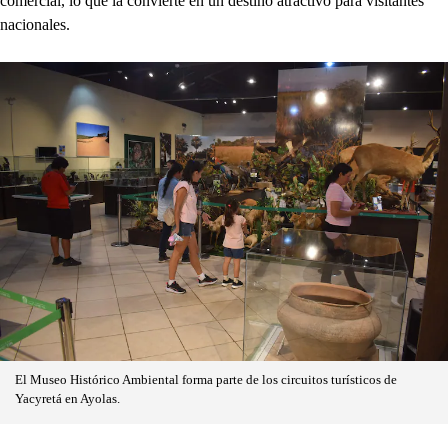
comercial, lo que la convierte en un destino atractivo para visitantes
nacionales.
El Museo Histórico Ambiental forma parte de los circuitos turísticos de
Yacyretá en Ayolas.