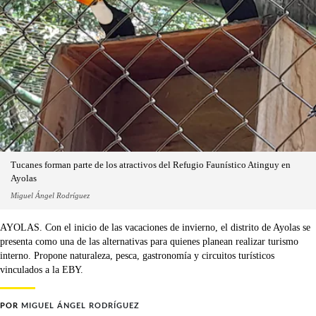
Tucanes forman parte de los atractivos del Refugio Faunístico Atinguy en
Ayolas
Miguel Ángel Rodríguez
AYOLAS. Con el inicio de las vacaciones de invierno, el distrito de Ayolas se
presenta como una de las alternativas para quienes planean realizar turismo
interno. Propone naturaleza, pesca, gastronomía y circuitos turísticos
vinculados a la EBY.
POR
MIGUEL ÁNGEL RODRÍGUEZ