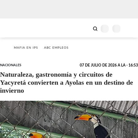
MAFIA EN IPS
ABC EMPLEOS
NACIONALES
07 DE JULIO DE 2026 A LA - 16:53
Naturaleza, gastronomía y circuitos de
Yacyretá convierten a Ayolas en un destino de
invierno