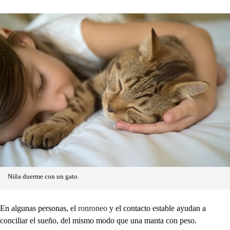
Niña duerme con un gato.
En algunas personas, el
ronroneo
y el contacto estable ayudan a
conciliar el sueño, del mismo modo que una manta con peso.