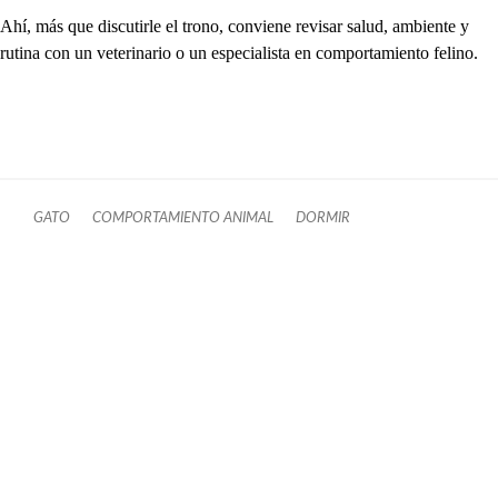
Ahí, más que discutirle el trono, conviene revisar salud, ambiente y
rutina con un veterinario o un especialista en comportamiento felino.
GATO
COMPORTAMIENTO ANIMAL
DORMIR