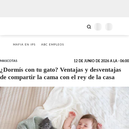
MAFIA EN IPS
ABC EMPLEOS
MASCOTAS
12 DE JUNIO DE 2026 A LA - 06:00
¿Dormís con tu gato? Ventajas y desventajas
de compartir la cama con el rey de la casa