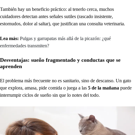
También hay un beneficio práctico: al tenerlo cerca, muchos
cuidadores detectan antes señales sutiles (rascado insistente,
estornudos, dolor al saltar), que justifican una consulta veterinaria.
Lea más:
Pulgas y garrapatas más allá de la picazón: ¿qué
enfermedades transmiten?
Desventajas: sueño fragmentado y conductas que se
aprenden
El problema más frecuente no es sanitario, sino de descanso. Un gato
que explora, amasa, pide comida o juega a las
5 de la mañana
puede
interrumpir ciclos de sueño sin que lo notes del todo.