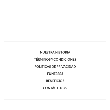
NUESTRA HISTORIA
TÉRMINOS Y CONDICIONES
POLITICAS DE PRIVACIDAD
FÚNEBRES
BENEFICIOS
CONTÁCTENOS