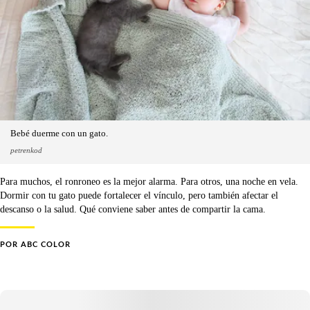
Bebé duerme con un gato.
petrenkod
Para muchos, el ronroneo es la mejor alarma. Para otros, una noche en vela.
Dormir con tu gato puede fortalecer el vínculo, pero también afectar el
descanso o la salud. Qué conviene saber antes de compartir la cama.
POR
ABC COLOR