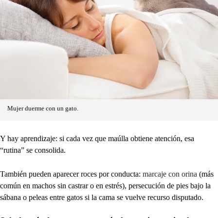
Mujer duerme con un gato.
Y hay aprendizaje: si cada vez que maúlla obtiene atención, esa
“rutina” se consolida.
También pueden aparecer roces por conducta:
marcaje con orina
(más
común en machos sin castrar o en estrés), persecución de pies bajo la
sábana o peleas entre gatos si la cama se vuelve recurso disputado.