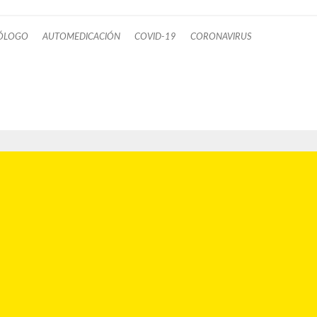
TÓLOGO
AUTOMEDICACIÓN
COVID-19
CORONAVIRUS