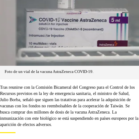
Foto de un vial de la vacuna AstraZeneca COVID-19.
Tras reunirse con la Comisión Bicameral del Congreso para el Control de los
Recursos previstos en la ley de emergencia sanitaria, el ministro de Salud,
Julio Borba, señaló que siguen las tratativas para acelerar la adquisición de
vacunas con los fondos no reembolsables de la cooperación de Taiwán. Se
busca comprar dos millones de dosis de la vacuna AstraZeneca. La
inmunización con este biológico se está suspendiendo en países europeos por la
aparición de efectos adversos.