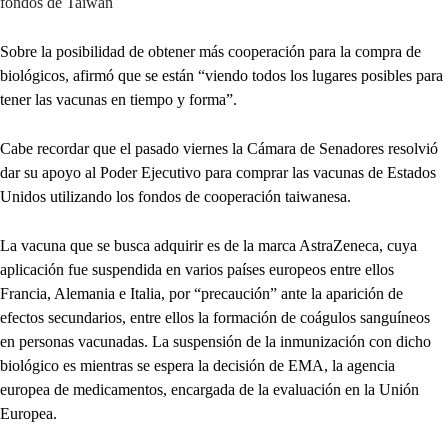
fondos de Taiwán
Sobre la posibilidad de obtener más cooperación para la compra de
biológicos, afirmó que se están “viendo todos los lugares posibles para
tener las vacunas en tiempo y forma”.
Cabe recordar que el pasado viernes la Cámara de Senadores resolvió
dar su apoyo al Poder Ejecutivo para comprar las vacunas de Estados
Unidos utilizando los fondos de cooperación taiwanesa.
La vacuna que se busca adquirir es de la marca AstraZeneca, cuya
aplicación fue suspendida en varios países europeos entre ellos
Francia, Alemania e Italia, por “precaución” ante la aparición de
efectos secundarios, entre ellos la formación de coágulos sanguíneos
en personas vacunadas. La suspensión de la inmunización con dicho
biológico es mientras se espera la decisión de EMA, la agencia
europea de medicamentos, encargada de la evaluación en la Unión
Europea.