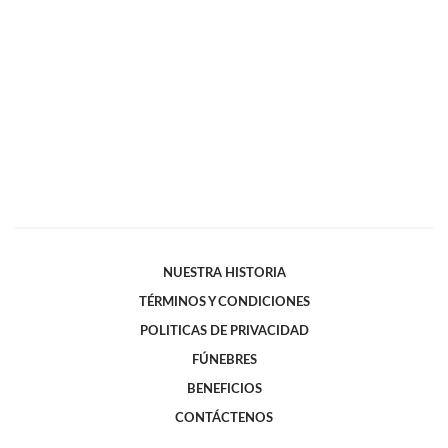
NUESTRA HISTORIA
TÉRMINOS Y CONDICIONES
POLITICAS DE PRIVACIDAD
FÚNEBRES
BENEFICIOS
CONTÁCTENOS