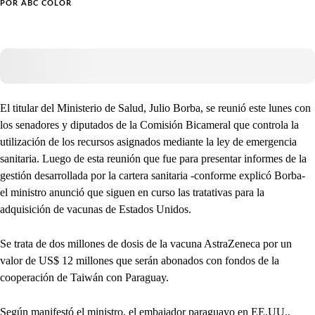
POR
ABC COLOR
El titular del Ministerio de Salud, Julio Borba, se reunió este lunes con
los senadores y diputados de la Comisión Bicameral que controla la
utilización de los recursos asignados mediante la ley de emergencia
sanitaria. Luego de esta reunión que fue para presentar informes de la
gestión desarrollada por la cartera sanitaria -conforme explicó Borba-
el ministro anunció que siguen en curso las tratativas para la
adquisición de vacunas de Estados Unidos.
Se trata de dos millones de dosis de la vacuna AstraZeneca por un
valor de US$ 12 millones que serán abonados con fondos de la
cooperación de Taiwán con Paraguay.
Según manifestó el ministro, el embajador paraguayo en EE.UU.,