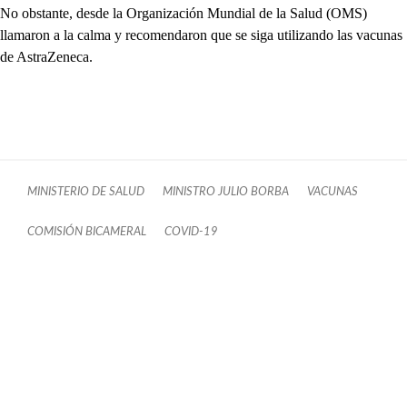
No obstante, desde la Organización Mundial de la Salud (OMS)
llamaron a la calma y recomendaron que se siga utilizando las vacunas
de AstraZeneca.
MINISTERIO DE SALUD
MINISTRO JULIO BORBA
VACUNAS
COMISIÓN BICAMERAL
COVID-19