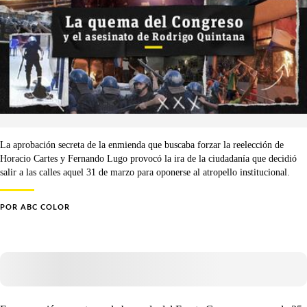
La aprobación secreta de la enmienda que buscaba forzar la reelección de
Horacio Cartes y Fernando Lugo provocó la ira de la ciudadanía que decidió
salir a las calles aquel 31 de marzo para oponerse al atropello institucional.
POR
ABC COLOR