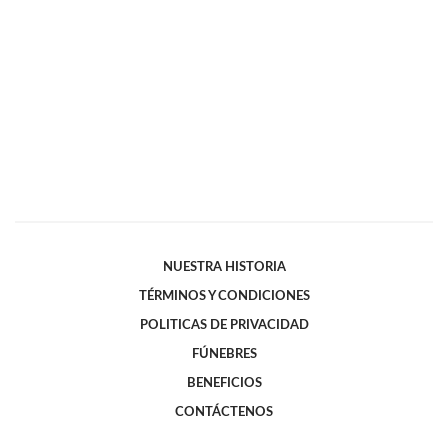
NUESTRA HISTORIA
TÉRMINOS Y CONDICIONES
POLITICAS DE PRIVACIDAD
FÚNEBRES
BENEFICIOS
CONTÁCTENOS