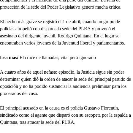
protección de la sede del Poder Legislativo generó mucha crítica.
El hecho más grave se registró el 1 de abril, cuando un grupo de
policías atropelló con disparos la sede del PLRA y provocó el
asesinato del dirigente juvenil, Rodrigo Quintana. En el lugar se
encontraban varios jóvenes de la Juventud liberal y parlamentarios.
Lea más:
El cruce de llamadas, vital pero ignorado
A cuatro años de aquel nefasto episodio, la Justicia sigue sin poder
determinar quien dió la orden de atacar la sede del principal partido de
oposición y no ha podido sustanciar la audiencia preliminar para los
procesados del caso.
El principal acusado en la causa es el policía Gustavo Florentín,
sindicado como el agente que disparó con su escopeta por la espalda a
Quintana, tras atracar la sede del PLRA.