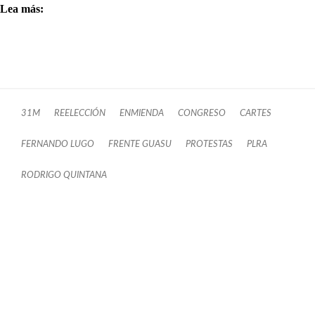
Lea más:
31M
REELECCIÓN
ENMIENDA
CONGRESO
CARTES
FERNANDO LUGO
FRENTE GUASU
PROTESTAS
PLRA
RODRIGO QUINTANA