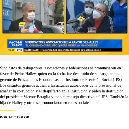
Sindicatos de trabajadores, asociaciones y federaciones se pronunciaron en
favor de Pedro Halley, quien en la fecha fue destituido de su cargo como
gerente de Prestaciones Económicas del Instituto de Previsión Social (IPS).
Los distintos gremios acusan a las actuales autoridades de la previsional de
amañar la corrupción y el despilfarro en la institución y piden la destitución
del presidente Vicente Bataglia y todo el consejo directivo del IPS. También la
hija de Halley y otros se pronunciaron en redes sociales.
POR
ABC COLOR