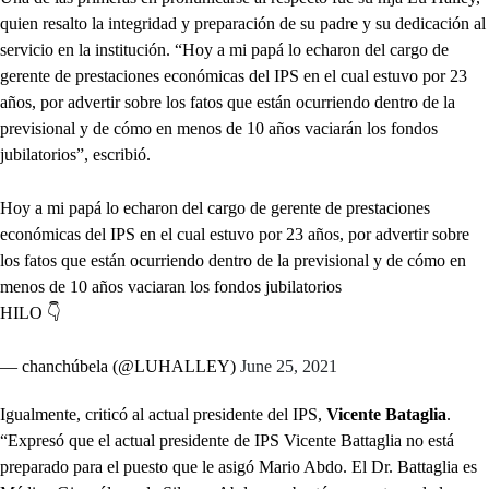
quien resalto la integridad y preparación de su padre y su dedicación al
servicio en la institución. “Hoy a mi papá lo echaron del cargo de
gerente de prestaciones económicas del IPS en el cual estuvo por 23
años, por advertir sobre los fatos que están ocurriendo dentro de la
previsional y de cómo en menos de 10 años vaciarán los fondos
jubilatorios”, escribió.
Hoy a mi papá lo echaron del cargo de gerente de prestaciones
económicas del IPS en el cual estuvo por 23 años, por advertir sobre
los fatos que están ocurriendo dentro de la previsional y de cómo en
menos de 10 años vaciaran los fondos jubilatorios
HILO 👇
— chanchúbela (@LUHALLEY)
June 25, 2021
Igualmente, criticó al actual presidente del IPS,
Vicente Bataglia
.
“Expresó que el actual presidente de IPS Vicente Battaglia no está
preparado para el puesto que le asigó Mario Abdo. El Dr. Battaglia es