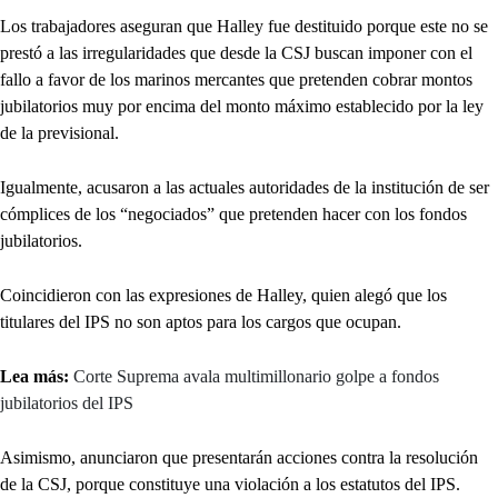
Los trabajadores aseguran que Halley fue destituido porque este no se
prestó a las irregularidades que desde la CSJ buscan imponer con el
fallo a favor de los marinos mercantes que pretenden cobrar montos
jubilatorios muy por encima del monto máximo establecido por la ley
de la previsional.
Igualmente, acusaron a las actuales autoridades de la institución de ser
cómplices de los “negociados” que pretenden hacer con los fondos
jubilatorios.
Coincidieron con las expresiones de Halley, quien alegó que los
titulares del IPS no son aptos para los cargos que ocupan.
Lea más:
Corte Suprema avala multimillonario golpe a fondos
jubilatorios del IPS
Asimismo, anunciaron que presentarán acciones contra la resolución
de la CSJ, porque constituye una violación a los estatutos del IPS.