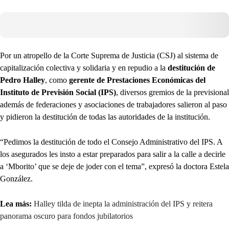
Por un atropello de la Corte Suprema de Justicia (CSJ) al sistema de
capitalización colectiva y solidaria y en repudio a la
destitución de
Pedro Halley
, como
gerente de Prestaciones Económicas del
Instituto de Previsión Social (IPS)
, diversos gremios de la previsional
además de federaciones y asociaciones de trabajadores salieron al paso
y pidieron la destitución de todas las autoridades de la institución.
“Pedimos la destitución de todo el Consejo Administrativo del IPS. A
los asegurados les insto a estar preparados para salir a la calle a decirle
a ‘Mborito’ que se deje de joder con el tema”, expresó la doctora Estela
González.
Lea más:
Halley tilda de inepta la administración del IPS y reitera
panorama oscuro para fondos jubilatorios