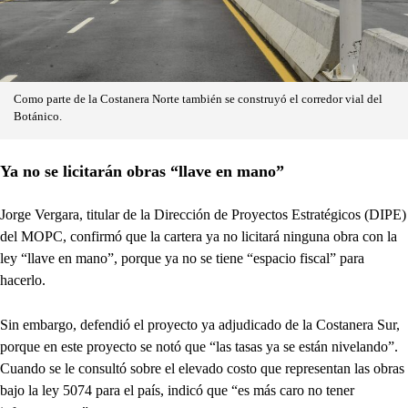
Como parte de la Costanera Norte también se construyó el corredor vial del
Botánico.
Ya no se licitarán obras “llave en mano”
Jorge Vergara, titular de la Dirección de Proyectos Estratégicos (DIPE)
del MOPC, confirmó que la cartera ya no licitará ninguna obra con la
ley “llave en mano”, porque ya no se tiene “espacio fiscal” para
hacerlo.
Sin embargo, defendió el proyecto ya adjudicado de la Costanera Sur,
porque en este proyecto se notó que “las tasas ya se están nivelando”.
Cuando se le consultó sobre el elevado costo que representan las obras
bajo la ley 5074 para el país, indicó que “es más caro no tener