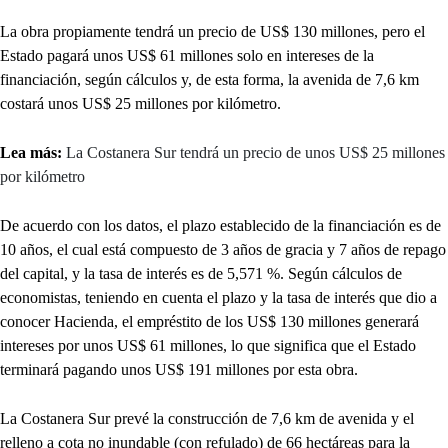
La obra propiamente tendrá un precio de US$ 130 millones, pero el
Estado pagará unos US$ 61 millones solo en intereses de la
financiación, según cálculos y, de esta forma, la avenida de 7,6 km
costará unos US$ 25 millones por kilómetro.
Lea más:
La Costanera Sur tendrá un precio de unos US$ 25 millones
por kilómetro
De acuerdo con los datos, el plazo establecido de la financiación es de
10 años, el cual está compuesto de 3 años de gracia y 7 años de repago
del capital, y la tasa de interés es de 5,571 %. Según cálculos de
economistas, teniendo en cuenta el plazo y la tasa de interés que dio a
conocer Hacienda, el empréstito de los US$ 130 millones generará
intereses por unos US$ 61 millones, lo que significa que el Estado
terminará pagando unos US$ 191 millones por esta obra.
La Costanera Sur prevé la construcción de 7,6 km de avenida y el
relleno a cota no inundable (con refulado) de 66 hectáreas para la