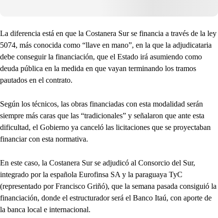
La diferencia está en que la Costanera Sur se financia a través de la ley
5074, más conocida como “llave en mano”, en la que la adjudicataria
debe conseguir la financiación, que el Estado irá asumiendo como
deuda pública en la medida en que vayan terminando los tramos
pautados en el contrato.
Según los técnicos, las obras financiadas con esta modalidad serán
siempre más caras que las “tradicionales” y señalaron que ante esta
dificultad, el Gobierno ya canceló las licitaciones que se proyectaban
financiar con esta normativa.
En este caso, la Costanera Sur se adjudicó al Consorcio del Sur,
integrado por la española Eurofinsa SA y la paraguaya TyC
(representado por Francisco Griñó), que la semana pasada consiguió la
financiación, donde el estructurador será el Banco Itaú, con aporte de
la banca local e internacional.