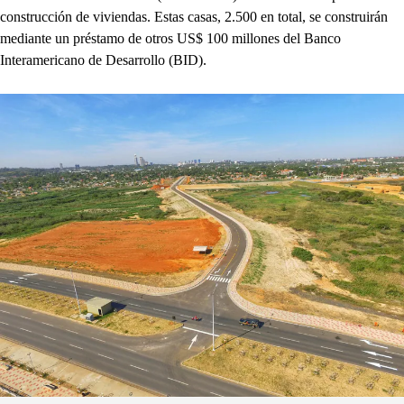
construcción de viviendas. Estas casas, 2.500 en total, se construirán
mediante un préstamo de otros US$ 100 millones del Banco
Interamericano de Desarrollo (BID).