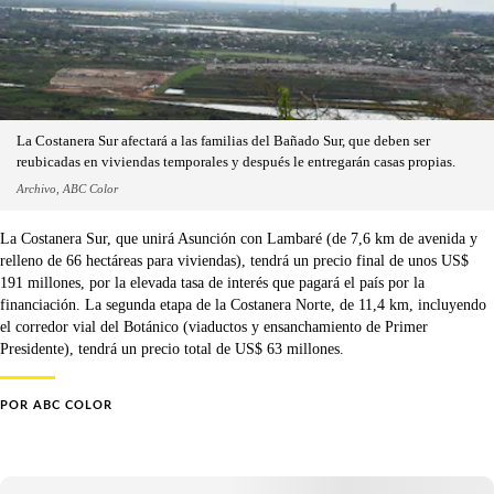
La Costanera Sur afectará a las familias del Bañado Sur, que deben ser
reubicadas en viviendas temporales y después le entregarán casas propias.
Archivo, ABC Color
La Costanera Sur, que unirá Asunción con Lambaré (de 7,6 km de avenida y
relleno de 66 hectáreas para viviendas), tendrá un precio final de unos US$
191 millones, por la elevada tasa de interés que pagará el país por la
financiación. La segunda etapa de la Costanera Norte, de 11,4 km, incluyendo
el corredor vial del Botánico (viaductos y ensanchamiento de Primer
Presidente), tendrá un precio total de US$ 63 millones.
POR
ABC COLOR