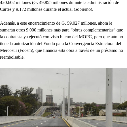
420.602 millones (G. 49.855 millones durante la administración de
Cartes y 9.172 millones durante el actual Gobierno).
Además, a este encarecimiento de G. 59.027 millones, ahora le
sumarán otros 9.000 millones más para “obras complementarias” que
la contratista ya ejecutó con visto bueno del MOPC, pero que aún no
tiene la autorización del Fondo para la Convergencia Estructural del
Mercosur (Focem), que financia esta obra a través de un préstamo no
reembolsable.