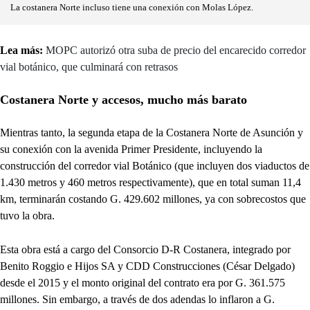
La costanera Norte incluso tiene una conexión con Molas López.
Lea más:
MOPC autorizó otra suba de precio del encarecido corredor
vial botánico, que culminará con retrasos
Costanera Norte y accesos, mucho más barato
Mientras tanto, la segunda etapa de la Costanera Norte de Asunción y
su conexión con la avenida Primer Presidente, incluyendo la
construcción del corredor vial Botánico (que incluyen dos viaductos de
1.430 metros y 460 metros respectivamente), que en total suman 11,4
km, terminarán costando G. 429.602 millones, ya con sobrecostos que
tuvo la obra.
Esta obra está a cargo del Consorcio D-R Costanera, integrado por
Benito Roggio e Hijos SA y CDD Construcciones (César Delgado)
desde el 2015 y el monto original del contrato era por G. 361.575
millones. Sin embargo, a través de dos adendas lo inflaron a G.