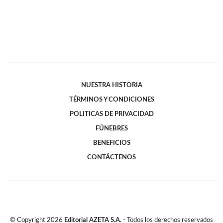
NUESTRA HISTORIA
TÉRMINOS Y CONDICIONES
POLITICAS DE PRIVACIDAD
FÚNEBRES
BENEFICIOS
CONTÁCTENOS
© Copyright
2026
Editorial AZETA S.A.
- Todos los derechos reservados