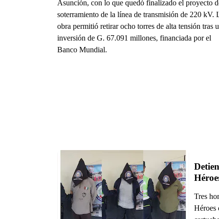
Asunción, con lo que quedó finalizado el proyecto d
soterramiento de la línea de transmisión de 220 kV. 
obra permitió retirar ocho torres de alta tensión tras 
inversión de G. 67.091 millones, financiada por el
Banco Mundial.
Detien
Héroe
Tres ho
Héroes 