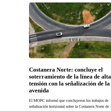
Costanera Norte: concluye el 
soterramiento de la línea de alta 
tensión con la señalización de la 
avenida
El MOPC informó que concluyeron los trabajos de
señalización horizontal sobre la Costanera Norte de