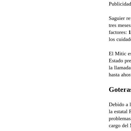
Publicidad
Saguier re
tres meses
factores:
1
los cuidad
El Mitic 
Estado pre
la llamada
hasta ahor
Gotera
Debido a la
la estatal
problemas 
cargo del 