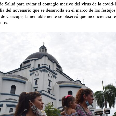
 de Salud para evitar el contagio masivo del virus de la covid
día del novenario que se desarrolla en el marco de los festejos
 de Caacupé, lamentablemente se observó que inconciencia re
inos.