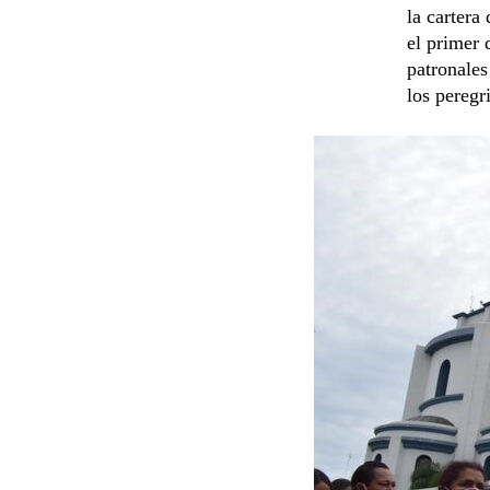
la cartera
el primer 
patronales
los peregr