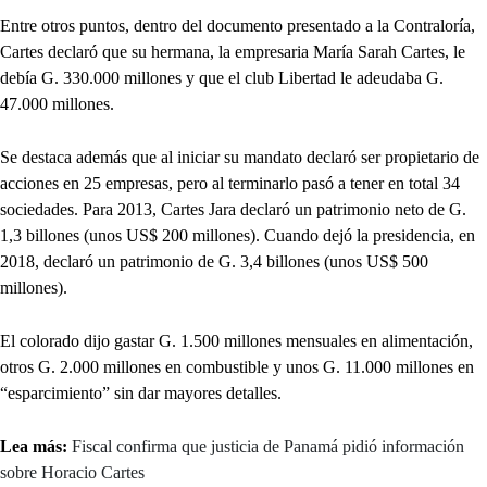
Entre otros puntos, dentro del documento presentado a la Contraloría,
Cartes declaró que su hermana, la empresaria María Sarah Cartes, le
debía G. 330.000 millones y que el club Libertad le adeudaba G.
47.000 millones.
Se destaca además que al iniciar su mandato declaró ser propietario de
acciones en 25 empresas, pero al terminarlo pasó a tener en total 34
sociedades. Para 2013, Cartes Jara declaró un patrimonio neto de G.
1,3 billones (unos US$ 200 millones). Cuando dejó la presidencia, en
2018, declaró un patrimonio de G. 3,4 billones (unos US$ 500
millones).
El colorado dijo gastar G. 1.500 millones mensuales en alimentación,
otros G. 2.000 millones en combustible y unos G. 11.000 millones en
“esparcimiento” sin dar mayores detalles.
Lea más:
Fiscal confirma que justicia de Panamá pidió información
sobre Horacio Cartes