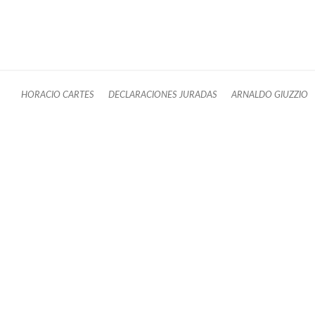
HORACIO CARTES
DECLARACIONES JURADAS
ARNALDO GIUZZIO