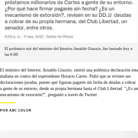
El polémico tuit del ministro del Interior, Arnaldo Giuzzio, fue lanzado hoy a
las 6:00.
El ministro del Interior, Arnaldo Giuzzio, emitió una polémica declaración esta
mañana en contra del expresidente Horacio Cartes. Pidió que se revisen sus
declaraciones juradas, puesto que figuran pagarés sin fecha de deudas a cobrar
a gente de su entorno, desde su propia hermana hasta el Club Libertad. “¿Es un
mecanismo de extorsión?”, preguntó a través de Twitter.
POR
ABC COLOR