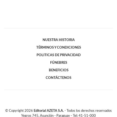
NUESTRA HISTORIA
TÉRMINOS Y CONDICIONES
POLITICAS DE PRIVACIDAD
FÚNEBRES
BENEFICIOS
CONTÁCTENOS
© Copyright
2026
Editorial AZETA S.A.
- Todos los derechos reservados
Yegros 745, Asunción - Paraguay - Tel: 41-51-000