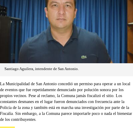
Santiago Aguilera, intendente de San Antonio.
La Municipalidad de San Antonio concedió un permiso para operar a un local
de eventos que fue repetidamente denunciado por polución sonora por los
propios vecinos. Pese al reclamo, la Comuna jamás fiscalizó el sitio. Los
constantes desmanes en el lugar fueron denunciados con frecuencia ante la
Policía de la zona y también está en marcha una investigación por parte de la
Fiscalía. Sin embargo, a la Comuna parece importarle poco o nada el bienestar
de los contribuyentes.