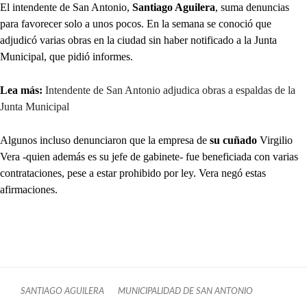
El intendente de San Antonio,
Santiago Aguilera
, suma denuncias
para favorecer solo a unos pocos. En la semana se conoció que
adjudicó varias obras en la ciudad sin haber notificado a la Junta
Municipal, que pidió informes.
Lea más:
Intendente de San Antonio adjudica obras a espaldas de la
Junta Municipal
Algunos incluso denunciaron que la empresa de
su cuñado
Virgilio
Vera -quien además es su jefe de gabinete- fue beneficiada con varias
contrataciones, pese a estar prohibido por ley. Vera negó estas
afirmaciones.
SANTIAGO AGUILERA
MUNICIPALIDAD DE SAN ANTONIO