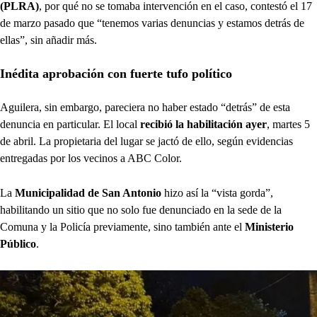
(PLRA)
, por qué no se tomaba intervención en el caso, contestó el 17
de marzo pasado que “tenemos varias denuncias y estamos detrás de
ellas”, sin añadir más.
Inédita aprobación con fuerte tufo político
Aguilera, sin embargo, pareciera no haber estado “detrás” de esta
denuncia en particular. El local
recibió la habilitación ayer
, martes 5
de abril. La propietaria del lugar se jactó de ello, según evidencias
entregadas por los vecinos a ABC Color.
La
Municipalidad de San Antonio
hizo así la “vista gorda”,
habilitando un sitio que no solo fue denunciado en la sede de la
Comuna y la Policía previamente, sino también ante el
Ministerio
Público
.