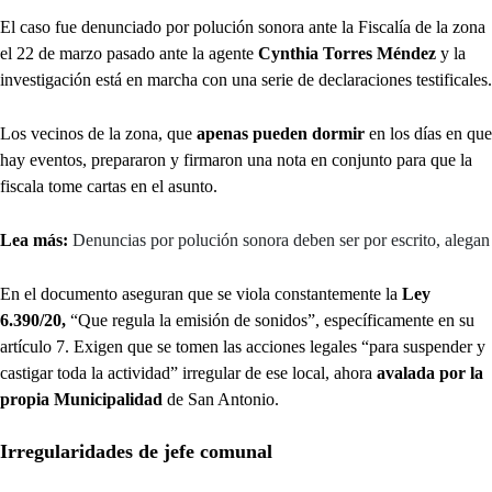
El caso fue denunciado por polución sonora ante la Fiscalía de la zona
el 22 de marzo pasado ante la agente
Cynthia Torres Méndez
y la
investigación está en marcha con una serie de declaraciones testificales.
Los vecinos de la zona, que
apenas pueden dormir
en los días en que
hay eventos, prepararon y firmaron una nota en conjunto para que la
fiscala tome cartas en el asunto.
Lea más:
Denuncias por polución sonora deben ser por escrito, alegan
En el documento aseguran que se viola constantemente la
Ley
6.390/20,
“Que regula la emisión de sonidos”, específicamente en su
artículo 7. Exigen que se tomen las acciones legales “para suspender y
castigar toda la actividad” irregular de ese local, ahora
avalada por la
propia Municipalidad
de San Antonio.
Irregularidades de jefe comunal