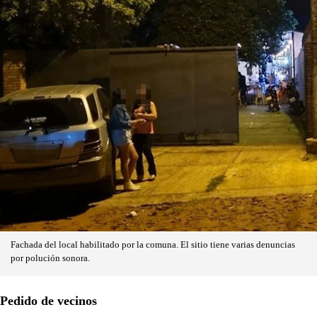
Fachada del local habilitado por la comuna. El sitio tiene varias denuncias
por polución sonora.
Pedido de vecinos