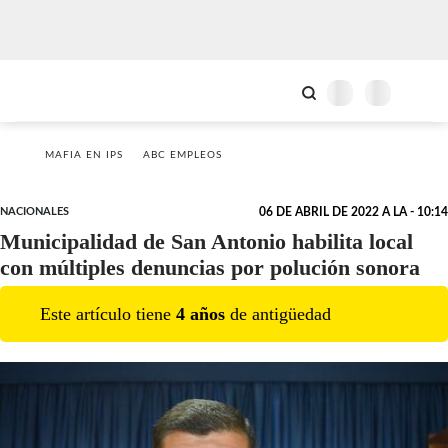
MAFIA EN IPS
ABC EMPLEOS
NACIONALES
06 DE ABRIL DE 2022 A LA - 10:14
Municipalidad de San Antonio habilita local
con múltiples denuncias por polución sonora
Este artículo tiene
4
año
s
de antigüedad