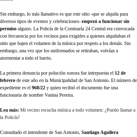
Sin embargo, lo más llamativo es que este sitio -que se alquila para
diversos tipos de eventos y celebraciones-
empezó a funcionar sin
permiso
alguno. La Policía de la Comisaría 24 Central era convocada
con frecuencia por los vecinos para exigirles a quienes alquilaban el
sitio que bajen el volumen de la música por respeto a los demás. Sin
embargo, una vez que los uniformados se retiraban, volvían a
atormentar a todo el barrio.
La primera denuncia por polución sonora fue interpuesta el
12 de
febrero
de este año en la Municipalidad de San Antonio. El número de
expediente es el
968/22
y quien recibió el documento fue una
funcionaria de nombre Vanina Pereira.
Lea más:
Mi vecino escucha música a todo volumen: ¿Puedo llamar a
la Policía?
Consultado el intendente de San Antonio,
Santiago Aguilera