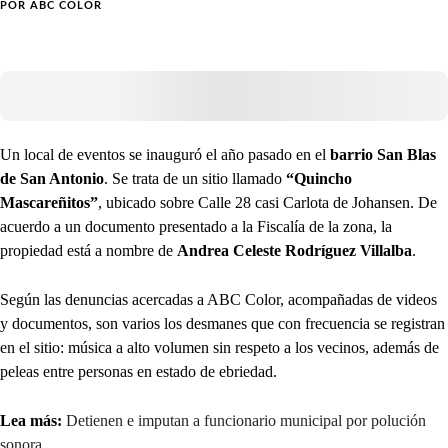
POR
ABC COLOR
Un local de eventos se inauguró el año pasado en el
barrio San Blas
de San Antonio
. Se trata de un sitio llamado
“Quincho
Mascareñitos”
, ubicado sobre Calle 28 casi Carlota de Johansen. De
acuerdo a un documento presentado a la Fiscalía de la zona, la
propiedad está a nombre de
Andrea Celeste Rodríguez Villalba
.
Según las denuncias acercadas a ABC Color, acompañadas de videos
y documentos, son varios los desmanes que con frecuencia se registran
en el sitio: música a alto volumen sin respeto a los vecinos, además de
peleas entre personas en estado de ebriedad.
Lea más:
Detienen e imputan a funcionario municipal por polución
sonora