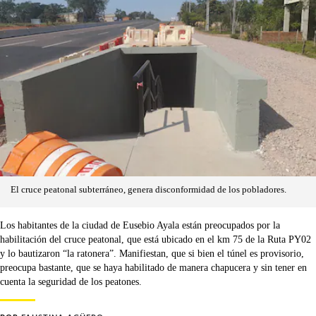
El cruce peatonal subterráneo, genera disconformidad de los pobladores.
Los habitantes de la ciudad de Eusebio Ayala están preocupados por la
habilitación del cruce peatonal, que está ubicado en el km 75 de la Ruta PY02
y lo bautizaron “la ratonera”. Manifiestan, que si bien el túnel es provisorio,
preocupa bastante, que se haya habilitado de manera chapucera y sin tener en
cuenta la seguridad de los peatones.