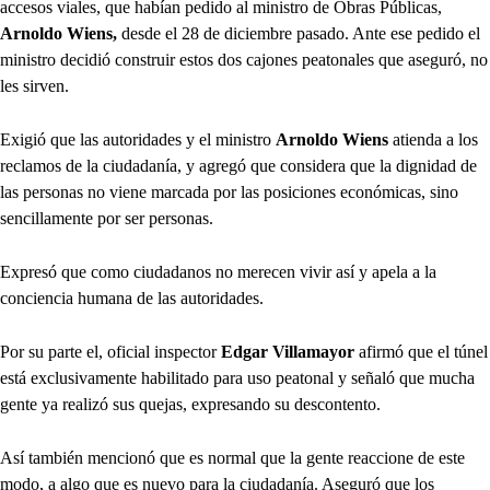
accesos viales, que habían pedido al ministro de Obras Públicas,
Arnoldo Wiens,
desde el 28 de diciembre pasado. Ante ese pedido el
ministro decidió construir estos dos cajones peatonales que aseguró, no
les sirven.
Exigió que las autoridades y el ministro
Arnoldo Wiens
atienda a los
reclamos de la ciudadanía, y agregó que considera que la dignidad de
las personas no viene marcada por las posiciones económicas, sino
sencillamente por ser personas.
Expresó que como ciudadanos no merecen vivir así y apela a la
conciencia humana de las autoridades.
Por su parte el, oficial inspector
Edgar Villamayor
afirmó que el túnel
está exclusivamente habilitado para uso peatonal y señaló que mucha
gente ya realizó sus quejas, expresando su descontento.
Así también mencionó que es normal que la gente reaccione de este
modo, a algo que es nuevo para la ciudadanía. Aseguró que los