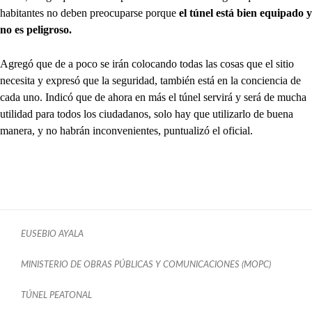
habitantes no deben preocuparse porque
el túnel está bien equipado y
no es peligroso.
Agregó que de a poco se irán colocando todas las cosas que el sitio
necesita y expresó que la seguridad, también está en la conciencia de
cada uno. Indicó que de ahora en más el túnel servirá y será de mucha
utilidad para todos los ciudadanos, solo hay que utilizarlo de buena
manera, y no habrán inconvenientes, puntualizó el oficial.
EUSEBIO AYALA
MINISTERIO DE OBRAS PÚBLICAS Y COMUNICACIONES (MOPC)
TÚNEL PEATONAL