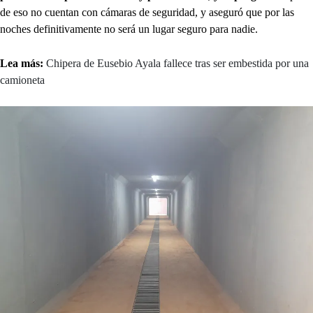
de eso no cuentan con cámaras de seguridad, y aseguró que por las
noches definitivamente no será un lugar seguro para nadie.
Lea más:
Chipera de Eusebio Ayala fallece tras ser embestida por una
camioneta