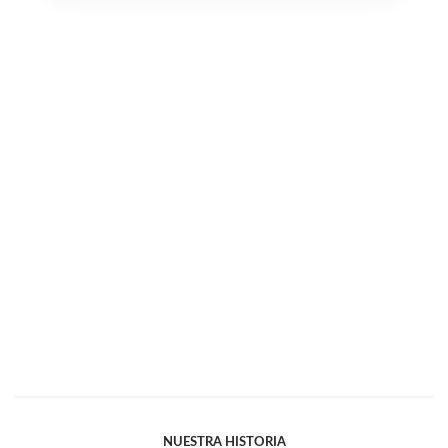
NUESTRA HISTORIA