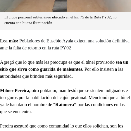
El cruce peatonal subterráneo ubicado en el km 75 de la Ruta PY02, no
cuenta con buena iluminación.
Lea más:
Pobladores de Eusebio Ayala exigen una solución definitiva
ante la falta de retorno en la ruta PY02
Agregó que lo que más les preocupa es que el túnel provisorio
sea un
sitio que sirva como guarida de maleantes.
Por ello insisten a las
autoridades que brinden más seguridad.
Milner Pereira,
otro poblador, manifestó que se sienten indignados e
inseguros por la habilitación del cajón peatonal. Mencionó que al túnel
ya le han dado el nombre de “
Ratonera”
por las condiciones en las
que se encuentra.
Pereira aseguró que como comunidad lo que ellos solicitan, son los