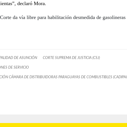
ientas”, declaró Mora.
Corte da vía libre para habilitación desmedida de gasolineras 
PALIDAD DE ASUNCIÓN
CORTE SUPREMA DE JUSTICIA (CSJ)
ONES DE SERVICIO
CIÓN CÁMARA DE DISTRIBUIDORAS PARAGUAYAS DE COMBUSTIBLES (CADIPA