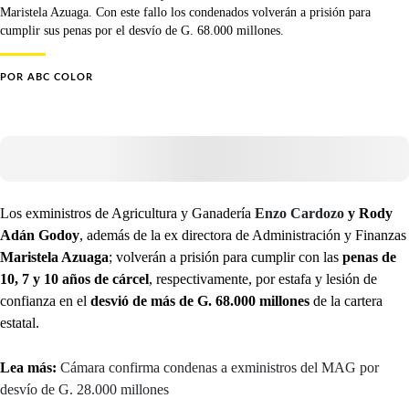
Maristela Azuaga. Con este fallo los condenados volverán a prisión para
cumplir sus penas por el desvío de G. 68.000 millones.
POR
ABC COLOR
Los exministros de Agricultura y Ganadería
Enzo Cardozo
y Rody
Adán Godoy
, además de la ex directora de Administración y Finanzas
Maristela Azuaga
; volverán a prisión para cumplir con las
penas de
10, 7 y 10 años de cárcel
, respectivamente, por estafa y lesión de
confianza en el
desvió de más de G. 68.000 millones
de la cartera
estatal.
Lea más:
Cámara confirma condenas a exministros del MAG por
desvío de G. 28.000 millones