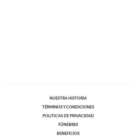
NUESTRA HISTORIA
TÉRMINOS Y CONDICIONES
POLITICAS DE PRIVACIDAD
FÚNEBRES
BENEFICIOS