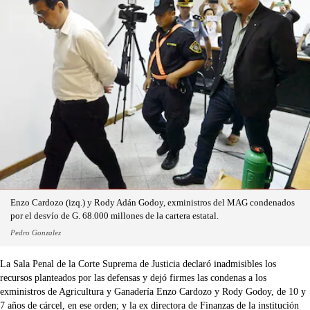
Enzo Cardozo (izq.) y Rody Adán Godoy, exministros del MAG condenados
por el desvío de G. 68.000 millones de la cartera estatal.
Pedro Gonzalez
La Sala Penal de la Corte Suprema de Justicia declaró inadmisibles los
recursos planteados por las defensas y dejó firmes las condenas a los
exministros de Agricultura y Ganadería Enzo Cardozo y Rody Godoy, de 10 y
7 años de cárcel, en ese orden; y la ex directora de Finanzas de la institución