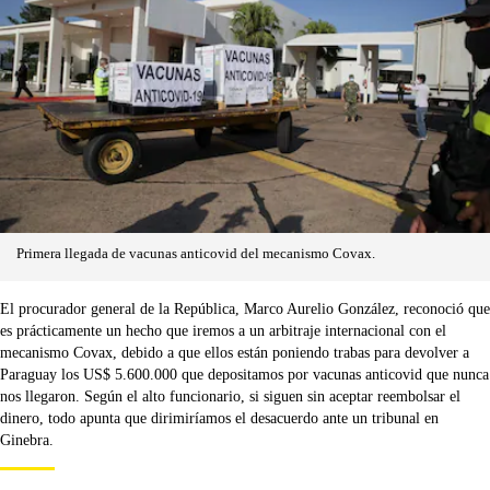
Primera llegada de vacunas anticovid del mecanismo Covax.
El procurador general de la República, Marco Aurelio González, reconoció que
es prácticamente un hecho que iremos a un arbitraje internacional con el
mecanismo Covax, debido a que ellos están poniendo trabas para devolver a
Paraguay los US$ 5.600.000 que depositamos por vacunas anticovid que nunca
nos llegaron. Según el alto funcionario, si siguen sin aceptar reembolsar el
dinero, todo apunta que dirimiríamos el desacuerdo ante un tribunal en
Ginebra.