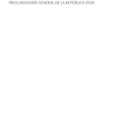
PROCURADURÍA GENERAL DE LA REPÚBLICA (PGR)