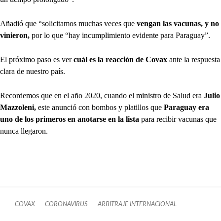
Añadió que “solicitamos muchas veces que
vengan las vacunas, y no
vinieron,
por lo que “hay incumplimiento evidente para Paraguay”.
El próximo paso es ver
cuál es la reacción de Covax
ante la respuesta
clara de nuestro país.
Recordemos que en el año 2020, cuando el ministro de Salud era
Julio
Mazzoleni,
este anunció con bombos y platillos que
Paraguay era
uno de los primeros en anotarse en la lista
para recibir vacunas que
nunca llegaron.
COVAX
CORONAVIRUS
ARBITRAJE INTERNACIONAL