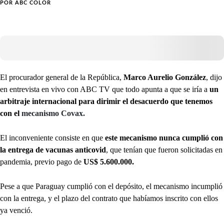
POR
ABC COLOR
El procurador general de la República,
Marco Aurelio González
, dijo
en entrevista en vivo con ABC TV que todo apunta a que se iría a
un
arbitraje internacional para dirimir el desacuerdo que tenemos
con el
mecanismo Covax.
El inconveniente consiste en que
este mecanismo nunca cumplió con
la entrega de vacunas anticovid
, que tenían que fueron solicitadas en
pandemia, previo pago de
US$ 5.600.000.
Pese a que Paraguay cumplió con el depósito, el mecanismo incumplió
con la entrega, y el plazo del contrato que habíamos inscrito con ellos
ya venció.