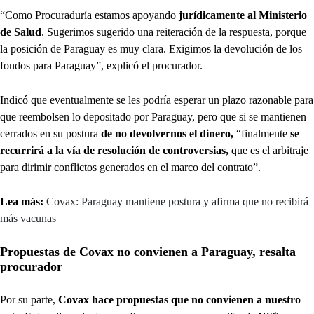
“Como Procuraduría estamos apoyando
jurídicamente al Ministerio
de Salud
. Sugerimos sugerido una reiteración de la respuesta, porque
la posición de Paraguay es muy clara. Exigimos la devolución de los
fondos para Paraguay”, explicó el procurador.
Indicó que eventualmente se les podría esperar un plazo razonable para
que reembolsen lo depositado por Paraguay, pero que si se mantienen
cerrados en su postura
de no devolvernos el dinero,
“finalmente
se
recurrirá a la vía de resolución de controversias,
que es el arbitraje
para dirimir conflictos generados en el marco del contrato”.
Lea más:
Covax: Paraguay mantiene postura y afirma que no recibirá
más vacunas
Propuestas de Covax no convienen a Paraguay, resalta
procurador
Por su parte,
Covax hace propuestas que no convienen a nuestro