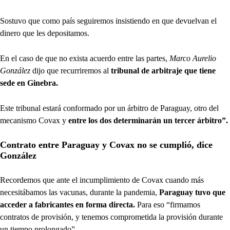
Sostuvo que como país seguiremos insistiendo en que devuelvan el
dinero que les depositamos.
En el caso de que no exista acuerdo entre las partes,
Marco Aurelio
González
dijo que recurriremos al
tribunal de arbitraje que tiene
sede en Ginebra.
Este tribunal estará conformado por un árbitro de Paraguay, otro del
mecanismo Covax y
entre los dos determinarán un tercer árbitro”.
Contrato entre Paraguay y Covax no se cumplió, dice
González
Recordemos que ante el incumplimiento de Covax cuando más
necesitábamos las vacunas, durante la pandemia,
Paraguay tuvo que
acceder a fabricantes en forma directa.
Para eso “firmamos
contratos de provisión, y tenemos comprometida la provisión durante
un tiempo prolongado”.