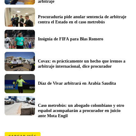
arbitraje
Procuraduría pide anular sentencia de arbitraje 
contra el Estado en el caso metrobús
Insignia de FIFA para Blas Romero
Covax: es prácticamente un hecho que iremos a 
arbitraje internacional, dice procurador
Díaz de Vivar arbitrará en Arabia Saudita
Caso metrobús: un abogado colombiano y otro 
español acompañarán a procurador en juicio 
ante Mota Engil