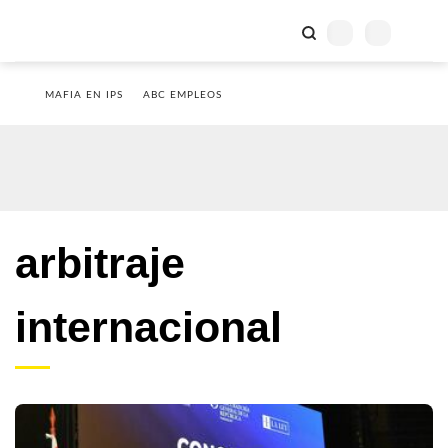
MAFIA EN IPS
ABC EMPLEOS
arbitraje
internacional