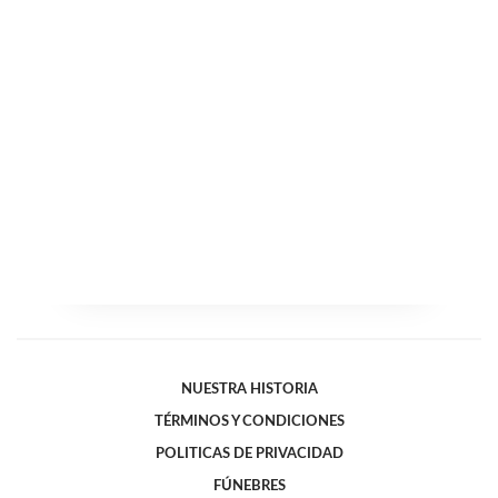
NUESTRA HISTORIA
TÉRMINOS Y CONDICIONES
POLITICAS DE PRIVACIDAD
FÚNEBRES