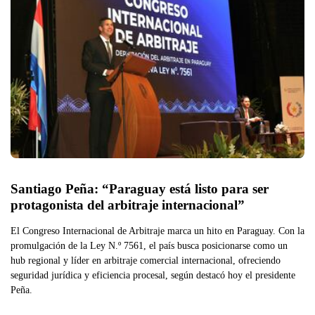
Santiago Peña: “Paraguay está listo para ser 
protagonista del arbitraje internacional”
El Congreso Internacional de Arbitraje marca un hito en Paraguay. Con la
promulgación de la Ley N.º 7561, el país busca posicionarse como un
hub regional y líder en arbitraje comercial internacional, ofreciendo
seguridad jurídica y eficiencia procesal, según destacó hoy el presidente
Peña.