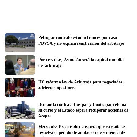
Petropar contrató estudio francés por caso 
PDVSA y no explica reactivación del arbitraje
Por tres días, Asunción será la capital mundial 
del arbitraje
HC reforma ley de Arbitraje para negociados, 
advierten opositores
Demanda contra a Cosipar y Cootrapar retoma 
su curso y el Estado espera recuperar acciones de 
Acepar
Metrobús: Procuraduría espera que este año se 
resuelva el pedido de anulación de sentencia de 