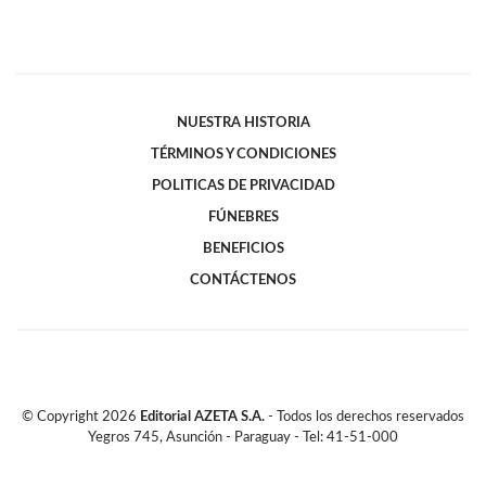
NUESTRA HISTORIA
TÉRMINOS Y CONDICIONES
POLITICAS DE PRIVACIDAD
FÚNEBRES
BENEFICIOS
CONTÁCTENOS
© Copyright
2026
Editorial AZETA S.A.
- Todos los derechos reservados
Yegros 745, Asunción - Paraguay - Tel: 41-51-000