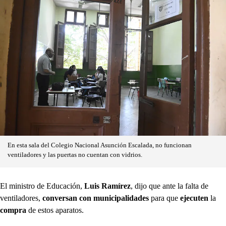
En esta sala del Colegio Nacional Asunción Escalada, no funcionan
ventiladores y las puertas no cuentan con vidrios.
El ministro de Educación,
Luis Ramírez
, dijo que ante la falta de
ventiladores,
conversan con municipalidades
para que
ejecuten
la
compra
de estos aparatos.