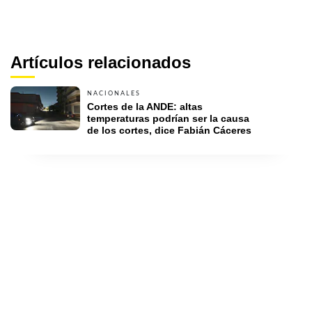
Artículos relacionados
NACIONALES
Cortes de la ANDE: altas 
temperaturas podrían ser la causa 
de los cortes, dice Fabián Cáceres