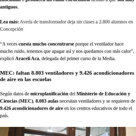
antiguos
.
Lea más:
Avería de transformador deja sin clases a 2.800 alumnos en
Concepción
“A veces
cuesta mucho concentrarse
porque el ventilador hace
mucho ruido, tenemos que apagar así y nos quedamos con más calor”,
explicó
Araceli Aca
, delegada del primer curso de la Media.
MEC: faltan 8.803 ventiladores y 9.426 acondicionadores
de aire en las escuelas
Según datos de
microplanificación
del
Ministerio de Educación y
Ciencias (MEC)
,
8.083 aulas
necesitan ventiladores y se requieren de
9.426 acondicionadores de aire
en los centros educativos de todo el
país.