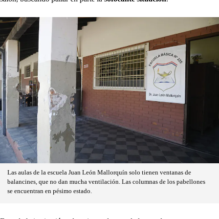
Las aulas de la escuela Juan León Mallorquín solo tienen ventanas de
balancines, que no dan mucha ventilación. Las columnas de los pabellones
se encuentran en pésimo estado.