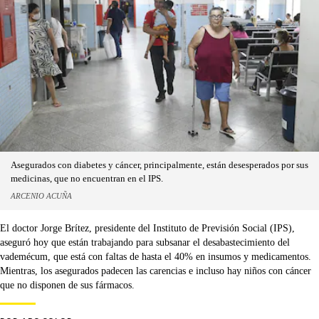
Asegurados con diabetes y cáncer, principalmente, están desesperados por sus
medicinas, que no encuentran en el IPS.
ARCENIO ACUÑA
El doctor Jorge Brítez, presidente del Instituto de Previsión Social (IPS),
aseguró hoy que están trabajando para subsanar el desabastecimiento del
vademécum, que está con faltas de hasta el 40% en insumos y medicamentos.
Mientras, los asegurados padecen las carencias e incluso hay niños con cáncer
que no disponen de sus fármacos.