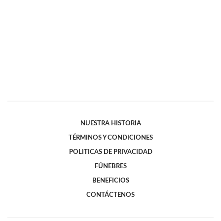
NUESTRA HISTORIA
TÉRMINOS Y CONDICIONES
POLITICAS DE PRIVACIDAD
FÚNEBRES
BENEFICIOS
CONTÁCTENOS