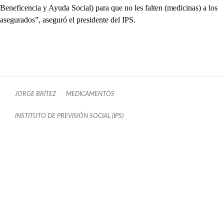
Beneficencia y Ayuda Social) para que no les falten (medicinas) a los
asegurados”, aseguró el presidente del IPS.
JORGE BRÍTEZ
MEDICAMENTOS
INSTITUTO DE PREVISIÓN SOCIAL (IPS)