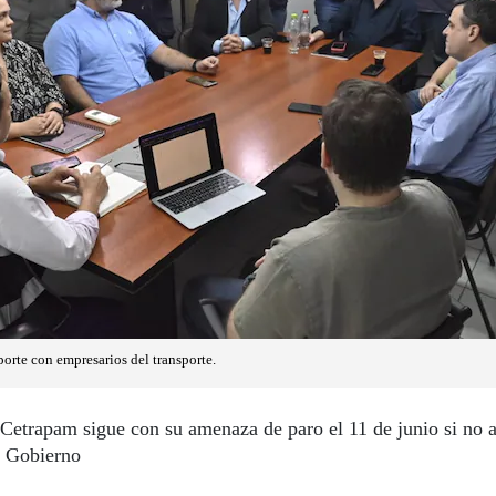
orte con empresarios del transporte.
Cetrapam sigue con su amenaza de paro el 11 de junio si no 
l Gobierno