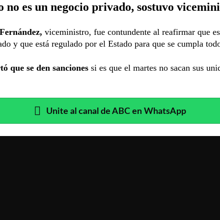
o no es un negocio privado, sostuvo vicemini
 Fernández,
viceministro, fue contundente al reafirmar que es
ado y que está regulado por el Estado para que se cumpla todo
tó que se den sanciones
si es que el martes no sacan sus uni
Unite al canal de ABC en WhatsApp