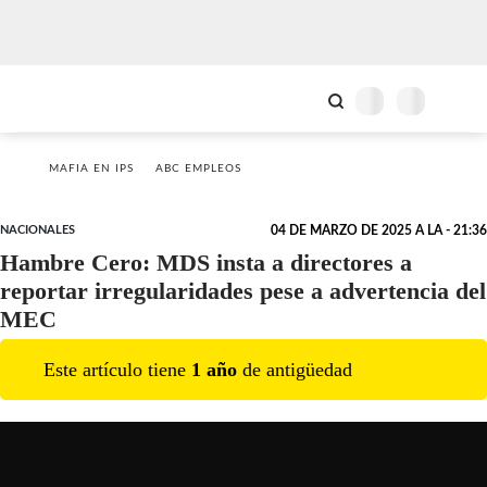
MAFIA EN IPS
ABC EMPLEOS
NACIONALES
04 DE MARZO DE 2025 A LA - 21:36
Hambre Cero: MDS insta a directores a
reportar irregularidades pese a advertencia del
MEC
Este artículo tiene
1
año
de antigüedad