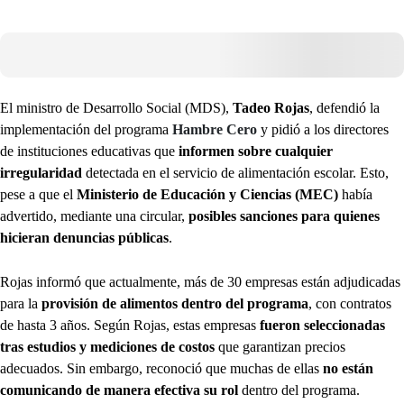
El ministro de Desarrollo Social (MDS),
Tadeo Rojas
, defendió la
implementación del programa
Hambre Cero
y pidió a los directores
de instituciones educativas que
informen sobre cualquier
irregularidad
detectada en el servicio de alimentación escolar. Esto,
pese a que el
Ministerio de Educación y Ciencias (MEC)
había
advertido, mediante una circular,
posibles sanciones para quienes
hicieran denuncias públicas
.
Rojas informó que actualmente, más de 30 empresas están adjudicadas
para la
provisión de alimentos dentro del programa
, con contratos
de hasta 3 años. Según Rojas, estas empresas
fueron seleccionadas
tras estudios y mediciones de costos
que garantizan precios
adecuados. Sin embargo, reconoció que muchas de ellas
no están
comunicando de manera efectiva su rol
dentro del programa.