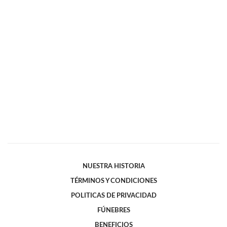
NUESTRA HISTORIA
TÉRMINOS Y CONDICIONES
POLITICAS DE PRIVACIDAD
FÚNEBRES
BENEFICIOS