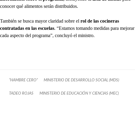
conocer qué alimentos serán distribuidos.
También se busca mayor claridad sobre el
rol de las cocineras
contratadas en las escuelas
. “Estamos tomando medidas para mejorar
cada aspecto del programa”, concluyó el ministro.
“HAMBRE CERO”
MINISTERIO DE DESARROLLO SOCIAL (MDS)
TADEO ROJAS
MINISTERIO DE EDUCACIÓN Y CIENCIAS (MEC)