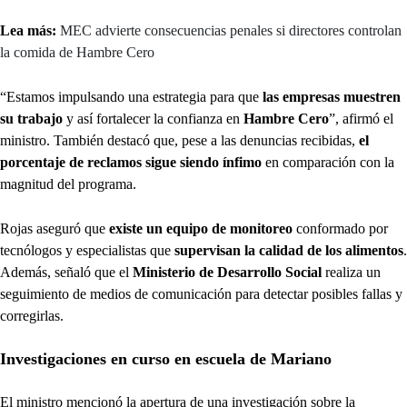
Lea más:
MEC advierte consecuencias penales si directores controlan
la comida de Hambre Cero
“Estamos impulsando una estrategia para que
las empresas muestren
su trabajo
y así fortalecer la confianza en
Hambre Cero
”, afirmó el
ministro. También destacó que, pese a las denuncias recibidas,
el
porcentaje de reclamos sigue siendo ínfimo
en comparación con la
magnitud del programa.
Rojas aseguró que
existe un equipo de monitoreo
conformado por
tecnólogos y especialistas que
supervisan la calidad de los alimentos
.
Además, señaló que el
Ministerio de Desarrollo Social
realiza un
seguimiento de medios de comunicación para detectar posibles fallas y
corregirlas.
Investigaciones en curso en escuela de Mariano
El ministro mencionó la apertura de una investigación sobre la