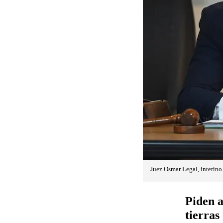
Juez Osmar Legal, interino
Piden a
tierras