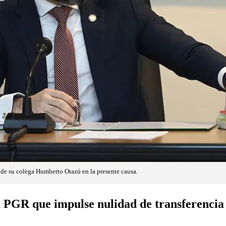
 de su colega Humberto Otazú en la presente causa.
 PGR que impulse nulidad de transferencia