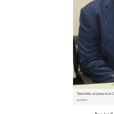
Tania Irún, ex jueza en lo 
gentileza