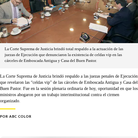
La Corte Suprema de Justicia brindó total respaldo a la actuación de las
juezas de Ejecución que denunciaron la existencia de celdas vip en las
cárceles de Emboscada Antigua y Casa del Buen Pastor.
La Corte Suprema de Justicia brindó respaldo a las juezas penales de Ejecución
que revelaron las “celdas vip” de las cárceles de Emboscada Antigua y Casa del
Buen Pastor. Fue en la sesión plenaria ordinaria de hoy, oportunidad en que los
ministros abogaron por un trabajo interinstitucional contra el cirmen
organizado.
POR
ABC COLOR