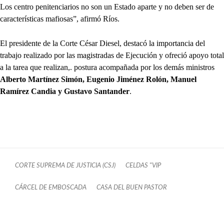
Los centro penitenciarios no son un Estado aparte y no deben ser de
características mafiosas”, afirmó Ríos.
El presidente de la Corte César Diesel, destacó la importancia del
trabajo realizado por las magistradas de Ejecución y ofreció apoyo total
a la tarea que realizan,. postura acompañada por los demás ministros
Alberto Martínez Simón, Eugenio Jiménez Rolón, Manuel
Ramírez Candia y Gustavo Santander
.
CORTE SUPREMA DE JUSTICIA (CSJ)
CELDAS "VIP
CÁRCEL DE EMBOSCADA
CASA DEL BUEN PASTOR