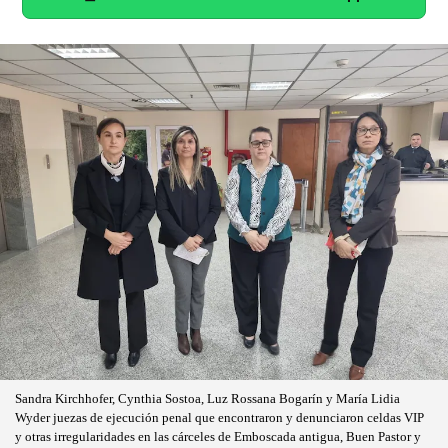
Sandra Kirchhofer, Cynthia Sostoa, Luz Rossana Bogarín y María Lidia
Wyder juezas de ejecución penal que encontraron y denunciaron celdas VIP
y otras irregularidades en las cárceles de Emboscada antigua, Buen Pastor y