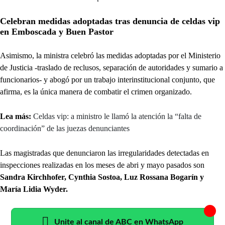
Celebran medidas adoptadas tras denuncia de celdas vip
en Emboscada y Buen Pastor
Asimismo, la ministra celebró las medidas adoptadas por el Ministerio
de Justicia -traslado de reclusos, separación de autoridades y sumario a
funcionarios- y abogó por un trabajo interinstitucional conjunto, que
afirma, es la única manera de combatir el crimen organizado.
Lea más:
Celdas vip: a ministro le llamó la atención la “falta de
coordinación” de las juezas denunciantes
Las magistradas que denunciaron las irregularidades detectadas en
inspecciones realizadas en los meses de abri y mayo pasados son
Sandra Kirchhofer, Cynthia Sostoa, Luz Rossana Bogarín y
María Lidia Wyder.
Unite al canal de ABC en WhatsApp