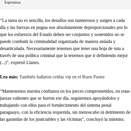
Esperanza.
“La tarea no es sencilla, los desafíos son numerosos y surgen a cada
día y las fuerzas en pugna son absolutamente deproporcionales por lo
que los esfuerzos del Estado deben ser conjuntos y sostenidos no se
puede combatir la criminalidad organizada de manera aislada y
desarticulada. Necesariamente tenemos que tener una hoja de ruta a
través de una política criminal que la tenemos que ir definiendo mejor
(...)”, expresó Llanes.
Lea más:
También hallaron celdas vip en el Buen Pastor
“Mantenemos nuestra confianza en los jueces comprometidos, en estas
juezas valientes que se fueron ese día, seguiremos apoyándolos y
trabajando con ellos para el fortalecimiento del sistema penal
paraguayo, con la eficiencia requerida, sin menoscabo ni detrimento de
las garantías de los justiciables y las víctimas”, concluyó la ministra.