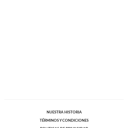
NUESTRA HISTORIA
TÉRMINOS Y CONDICIONES