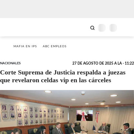
MAFIA EN IPS
ABC EMPLEOS
NACIONALES
27 DE AGOSTO DE 2025 A LA - 11:22
Corte Suprema de Justicia respalda a juezas
que revelaron celdas vip en las cárceles