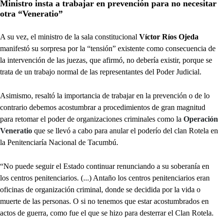
Ministro insta a trabajar en prevención para no necesitar
otra “Veneratio”
A su vez, el ministro de la sala constitucional
Víctor Ríos Ojeda
manifestó su sorpresa por la “tensión” existente como consecuencia de
la intervención de las juezas, que afirmó, no debería existir, porque se
trata de un trabajo normal de las representantes del Poder Judicial.
Asimismo, resaltó la importancia de trabajar en la prevención o de lo
contrario debemos acostumbrar a procedimientos de gran magnitud
para retomar el poder de organizaciones criminales como la
Operación
Veneratio
que se llevó a cabo para anular el poderío del clan Rotela en
la Penitenciaría Nacional de Tacumbú.
“No puede seguir el Estado continuar renunciando a su soberanía en
los centros penitenciarios. (...) Antaño los centros penitenciarios eran
oficinas de organización criminal, donde se decidida por la vida o
muerte de las personas. O si no tenemos que estar acostumbrados en
actos de guerra, como fue el que se hizo para desterrar el Clan Rotela.