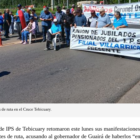
 de ruta en el Cruce Tebicuary.
de IPS de Tebicuary retomaron este lunes sus manifestaciones
tes de ruta, acusando al gobernador de Guairá de haberlos “