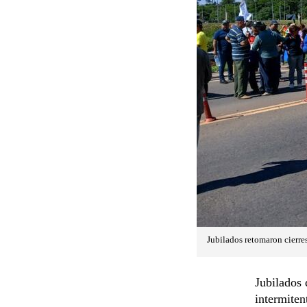
Jubilados retomaron cierres
Jubilados 
intermiten