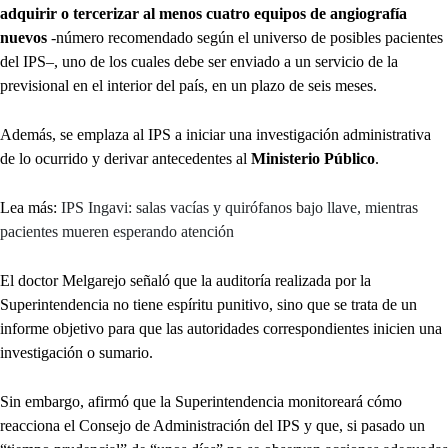
adquirir o tercerizar al menos cuatro equipos de angiografía
nuevos
-número recomendado según el universo de posibles pacientes
del IPS–, uno de los cuales debe ser enviado a un servicio de la
previsional en el interior del país, en un plazo de seis meses.
Además, se emplaza al IPS a iniciar una investigación administrativa
de lo ocurrido y derivar antecedentes al
Ministerio Público
.
Lea más:
IPS Ingavi: salas vacías y quirófanos bajo llave, mientras
pacientes mueren esperando atención
El doctor Melgarejo señaló que la auditoría realizada por la
Superintendencia no tiene espíritu punitivo, sino que se trata de un
informe objetivo para que las autoridades correspondientes inicien una
investigación o sumario.
Sin embargo, afirmó que la Superintendencia monitoreará cómo
reacciona el Consejo de Administración del IPS y que, si pasado un