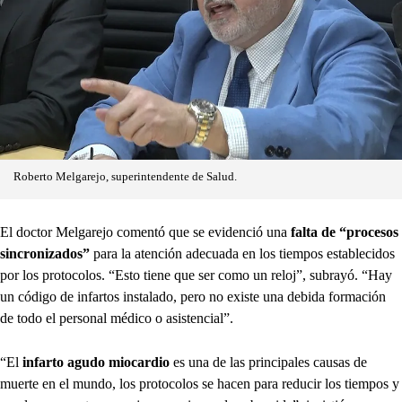
Roberto Melgarejo, superintendente de Salud.
El doctor Melgarejo comentó que se evidenció una
falta de “procesos
sincronizados”
para la atención adecuada en los tiempos establecidos
por los protocolos. “Esto tiene que ser como un reloj”, subrayó. “Hay
un código de infartos instalado, pero no existe una debida formación
de todo el personal médico o asistencial”.
“El
infarto agudo miocardio
es una de las principales causas de
muerte en el mundo, los protocolos se hacen para reducir los tiempos y