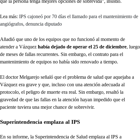
que la persona tenga mejores opciones de sobrevida”, insistió.
Lea más:
IPS cajoneó por 70 días el llamado para el mantenimiento de
angiógrafos, denuncia diputado
Añadió que uno de los equipos que no funcionó al momento de
atender a Vázquez
había dejado de operar el 25 de diciembre
, luego
de meses de fallas recurrentes. Sin embargo, el contrato para el
mantenimiento de equipos no había sido renovado a tiempo.
El doctor Melgarejo señaló que el problema de salud que aquejaba a
Vázquez era grave y que, incluso con una atención adecuada al
protocolo, el peligro de muerte era real. Sin embargo, resaltó la
gravedad de que las fallas en la atención hayan impedido que el
paciente tuviera una mejor chance de sobrevivir.
Superintendencia emplaza al IPS
En su informe, la Superintendencia de Salud emplaza al IPS a