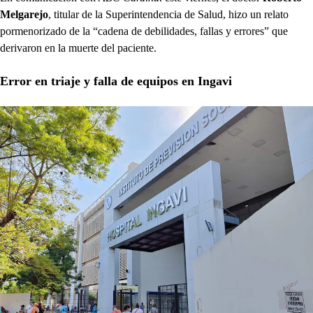
Melgarejo
, titular de la Superintendencia de Salud, hizo un relato
pormenorizado de la “cadena de debilidades, fallas y errores” que
derivaron en la muerte del paciente.
Error en triaje y falla de equipos en Ingavi