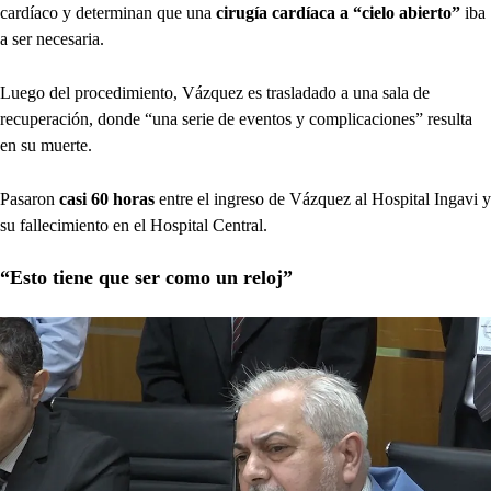
cardíaco y determinan que una
cirugía cardíaca a “cielo abierto”
iba
a ser necesaria.
Luego del procedimiento, Vázquez es trasladado a una sala de
recuperación, donde “una serie de eventos y complicaciones” resulta
en su muerte.
Pasaron
casi 60 horas
entre el ingreso de Vázquez al Hospital Ingavi y
su fallecimiento en el Hospital Central.
“Esto tiene que ser como un reloj”