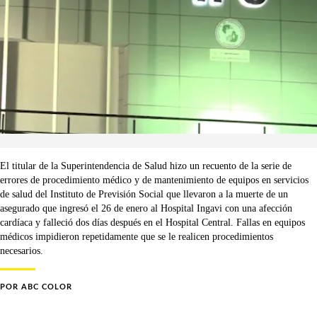
El titular de la Superintendencia de Salud hizo un recuento de la serie de
errores de procedimiento médico y de mantenimiento de equipos en servicios
de salud del Instituto de Previsión Social que llevaron a la muerte de un
asegurado que ingresó el 26 de enero al Hospital Ingavi con una afección
cardíaca y falleció dos días después en el Hospital Central. Fallas en equipos
médicos impidieron repetidamente que se le realicen procedimientos
necesarios.
POR
ABC COLOR