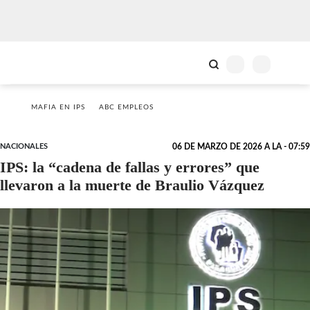
MAFIA EN IPS
ABC EMPLEOS
NACIONALES
06 DE MARZO DE 2026 A LA - 07:59
IPS: la “cadena de fallas y errores” que
llevaron a la muerte de Braulio Vázquez