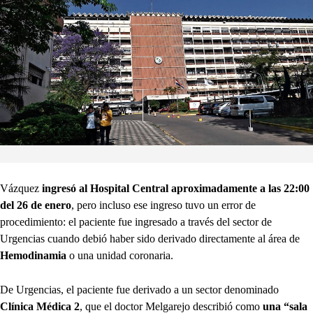
Vázquez
ingresó al Hospital Central aproximadamente a las 22:00
del 26 de enero
, pero incluso ese ingreso tuvo un error de
procedimiento: el paciente fue ingresado a través del sector de
Urgencias cuando debió haber sido derivado directamente al área de
Hemodinamia
o una unidad coronaria.
De Urgencias, el paciente fue derivado a un sector denominado
Clínica Médica 2
, que el doctor Melgarejo describió como
una “sala