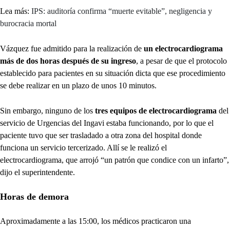
Lea más:
IPS: auditoría confirma “muerte evitable”, negligencia y
burocracia mortal
Vázquez fue admitido para la realización de
un electrocardiograma
más de dos horas después de su ingreso
, a pesar de que el protocolo
establecido para pacientes en su situación dicta que ese procedimiento
se debe realizar en un plazo de unos 10 minutos.
Sin embargo, ninguno de los
tres equipos de electrocardiograma
del
servicio de Urgencias del Ingavi estaba funcionando, por lo que el
paciente tuvo que ser trasladado a otra zona del hospital donde
funciona un servicio tercerizado. Allí se le realizó el
electrocardiograma, que arrojó “un patrón que condice con un infarto”,
dijo el superintendente.
Horas de demora
Aproximadamente a las 15:00, los médicos practicaron una