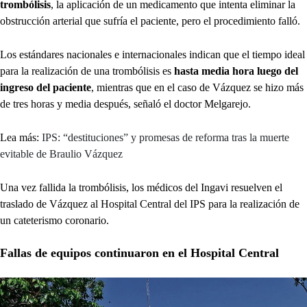
trombólisis
, la aplicación de un medicamento que intenta eliminar la
obstrucción arterial que sufría el paciente, pero el procedimiento falló.
Los estándares nacionales e internacionales indican que el tiempo ideal
para la realización de una trombólisis es
hasta media hora luego del
ingreso del paciente
, mientras que en el caso de Vázquez se hizo más
de tres horas y media después, señaló el doctor Melgarejo.
Lea más:
IPS: “destituciones” y promesas de reforma tras la muerte
evitable de Braulio Vázquez
Una vez fallida la trombólisis, los médicos del Ingavi resuelven el
traslado de Vázquez al Hospital Central del IPS para la realización de
un cateterismo coronario.
Fallas de equipos continuaron en el Hospital Central