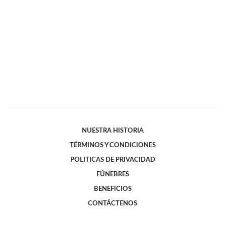
NUESTRA HISTORIA
TÉRMINOS Y CONDICIONES
POLITICAS DE PRIVACIDAD
FÚNEBRES
BENEFICIOS
CONTÁCTENOS