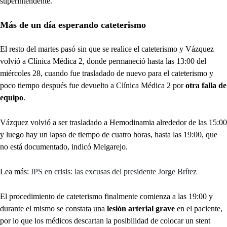
superintendente.
Más de un día esperando cateterismo
El resto del martes pasó sin que se realice el cateterismo y Vázquez
volvió a Clínica Médica 2, donde permaneció hasta las 13:00 del
miércoles 28, cuando fue trasladado de nuevo para el cateterismo y
poco tiempo después fue devuelto a Clínica Médica 2 por
otra falla de
equipo
.
Vázquez volvió a ser trasladado a Hemodinamia alrededor de las 15:00
y luego hay un lapso de tiempo de cuatro horas, hasta las 19:00, que
no está documentado, indicó Melgarejo.
Lea más:
IPS en crisis: las excusas del presidente Jorge Brítez
El procedimiento de cateterismo finalmente comienza a las 19:00 y
durante el mismo se constata una
lesión arterial grave
en el paciente,
por lo que los médicos descartan la posibilidad de colocar un stent