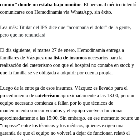
común” donde no estaba bajo monitor
. El personal médico intentó
comunicarse con Hemodinamia vía WhatsApp, sin éxito.
Lea más:
Titular del IPS dice que “acompaña el dolor” de la gente,
pero que no renunciará
El día siguiente, el martes 27 de enero, Hemodinamia entrega a
familiares de Vázquez una
lista de insumos
necesarios para la
realización del cateterismo con que el hospital no contaba en stock y
que la familia se ve obligada a adquirir por cuenta propia.
Luego de la entrega de esos insumos, Vázquez es llevado para el
procedimiento de
cateterismo
aproximadamente a las 13:00, pero un
equipo necesario comienza a fallar, por lo que técnicos de
mantenimiento son convocados y el equipo vuelve a funcionar
aproximadamente a las 15:00. Sin embargo, en ese momento ocurre un
“impasse” entre los técnicos y los médicos, quienes exigen una
garantía de que el equipo no volverá a dejar de funcionar, relató el