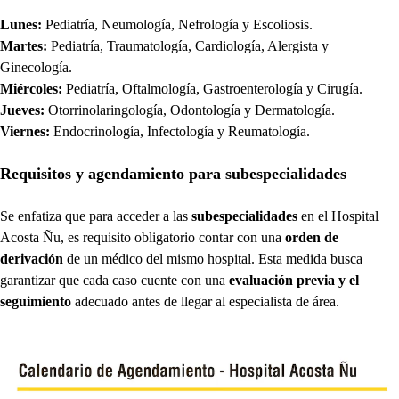
Lunes:
Pediatría, Neumología, Nefrología y Escoliosis.
Martes:
Pediatría, Traumatología, Cardiología, Alergista y
Ginecología.
Miércoles:
Pediatría, Oftalmología, Gastroenterología y Cirugía.
Jueves:
Otorrinolaringología, Odontología y Dermatología.
Viernes:
Endocrinología, Infectología y Reumatología.
Requisitos y agendamiento para subespecialidades
Se enfatiza que para acceder a las
subespecialidades
en el Hospital
Acosta Ñu, es requisito obligatorio contar con una
orden de
derivación
de un médico del mismo hospital. Esta medida busca
garantizar que cada caso cuente con una
evaluación previa y el
seguimiento
adecuado antes de llegar al especialista de área.