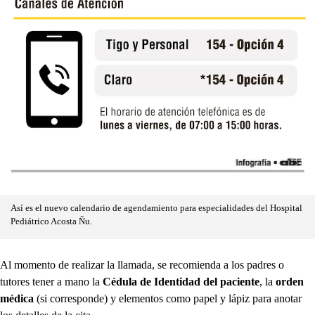
Así es el nuevo calendario de agendamiento para especialidades del Hospital
Pediátrico Acosta Ñu.
Al momento de realizar la llamada, se recomienda a los padres o
tutores tener a mano la
Cédula de Identidad del paciente
, la
orden
médica
(si corresponde) y elementos como papel y lápiz para anotar