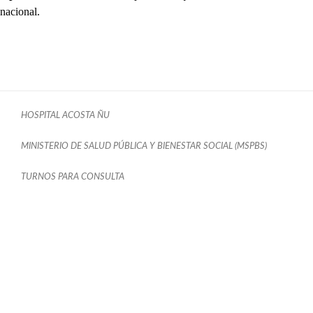
nacional.
HOSPITAL ACOSTA ÑU
MINISTERIO DE SALUD PÚBLICA Y BIENESTAR SOCIAL (MSPBS)
TURNOS PARA CONSULTA