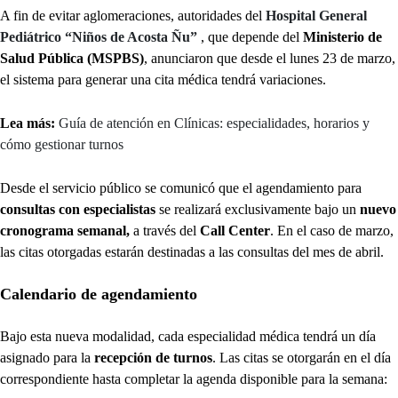
A fin de evitar aglomeraciones, autoridades del
Hospital General
Pediátrico “Niños de Acosta Ñu”
, que depende del
Ministerio de
Salud Pública (MSPBS)
, anunciaron que desde el lunes 23 de marzo,
el sistema para generar una cita médica tendrá variaciones.
Lea más:
Guía de atención en Clínicas: especialidades, horarios y
cómo gestionar turnos
Desde el servicio público se comunicó que el agendamiento para
consultas con especialistas
se realizará exclusivamente bajo un
nuevo
cronograma semanal,
a través del
Call Center
. En el caso de marzo,
las citas otorgadas estarán destinadas a las consultas del mes de abril.
Calendario de agendamiento
Bajo esta nueva modalidad, cada especialidad médica tendrá un día
asignado para la
recepción de turnos
. Las citas se otorgarán en el día
correspondiente hasta completar la agenda disponible para la semana: