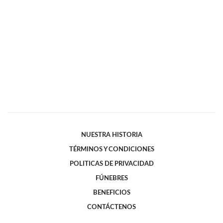
NUESTRA HISTORIA
TÉRMINOS Y CONDICIONES
POLITICAS DE PRIVACIDAD
FÚNEBRES
BENEFICIOS
CONTÁCTENOS