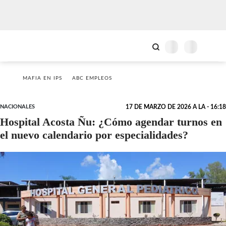
MAFIA EN IPS
ABC EMPLEOS
NACIONALES
17 DE MARZO DE 2026 A LA - 16:18
Hospital Acosta Ñu: ¿Cómo agendar turnos en
el nuevo calendario por especialidades?