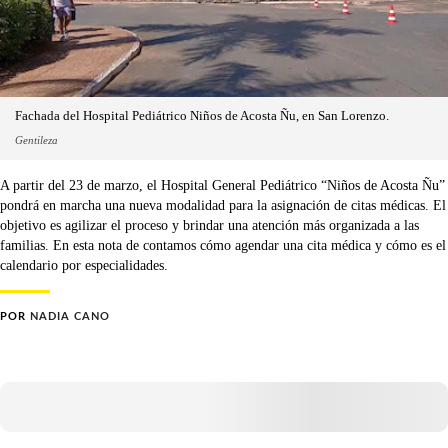
Fachada del Hospital Pediátrico Niños de Acosta Ñu, en San Lorenzo.
Gentileza
A partir del 23 de marzo, el Hospital General Pediátrico “Niños de Acosta Ñu”
pondrá en marcha una nueva modalidad para la asignación de citas médicas. El
objetivo es agilizar el proceso y brindar una atención más organizada a las
familias. En esta nota de contamos cómo agendar una cita médica y cómo es el
calendario por especialidades.
POR
NADIA CANO