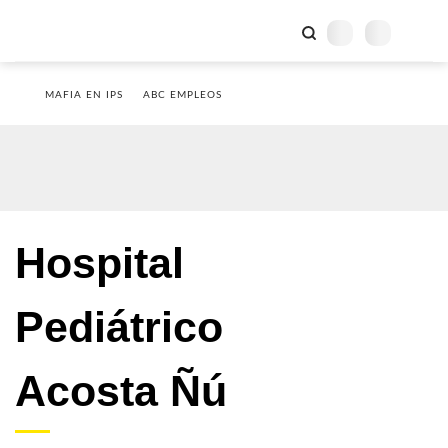
MAFIA EN IPS
ABC EMPLEOS
Hospital
Pediátrico
Acosta Ñú