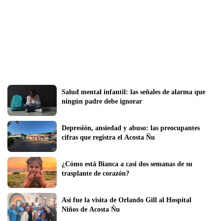
Salud mental infantil: las señales de alarma que 
ningún padre debe ignorar
Depresión, ansiedad y abuso: las preocupantes 
cifras que registra el Acosta Ñu
¿Cómo está Bianca a casi dos semanas de su 
trasplante de corazón?
Así fue la visita de Orlando Gill al Hospital 
Niños de Acosta Ñu