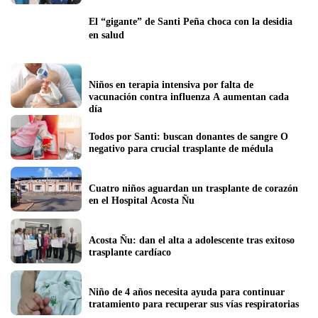
El “gigante” de Santi Peña choca con la desidia 
en salud
Niños en terapia intensiva por falta de 
vacunación contra influenza A aumentan cada 
día
Todos por Santi: buscan donantes de sangre O 
negativo para crucial trasplante de médula
Cuatro niños aguardan un trasplante de corazón 
en el Hospital Acosta Ñu
Acosta Ñu: dan el alta a adolescente tras exitoso 
trasplante cardíaco 
Niño de 4 años necesita ayuda para continuar 
tratamiento para recuperar sus vías respiratorias