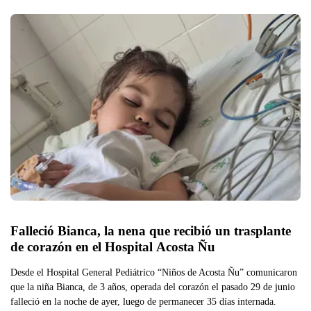
Falleció Bianca, la nena que recibió un trasplante 
de corazón en el Hospital Acosta Ñu
Desde el Hospital General Pediátrico “Niños de Acosta Ñu” comunicaron
que la niña Bianca, de 3 años, operada del corazón el pasado 29 de junio
falleció en la noche de ayer, luego de permanecer 35 días internada.