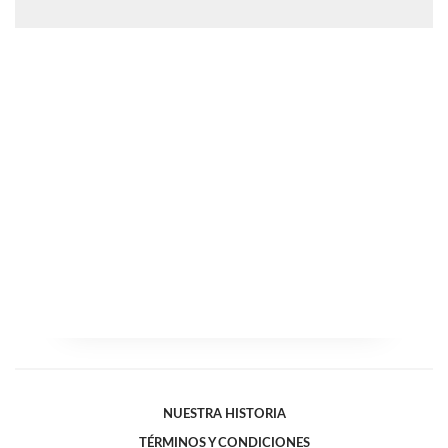
NUESTRA HISTORIA
TÉRMINOS Y CONDICIONES