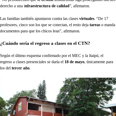
derecho a una i
nfraestructura de calidad
”, afirmaron.
Las familias también apuntaron contra las clases
virtuales
. “De 17
profesores, cinco son los que se conectan, el resto deja
tareas
o manda
documentos para que los chicos lean”, afirmaron.
¿Cuándo sería el regreso a clases en el CTN?
Según el último esquema confirmado por el MEC y la Itaipú, el
regreso a clases presenciales se daría el
18 de mayo
, únicamente para
los del
tercer año
.