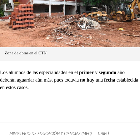
Zona de obras en el CTN.
Los alumnos de las especialidades en el
primer
y
segundo
año
deberán aguardar aún más, pues todavía
no hay
una
fecha
establecida
en estos casos.
MINISTERIO DE EDUCACIÓN Y CIENCIAS (MEC)
ITAIPÚ