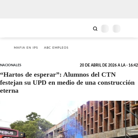
MAFIA EN IPS
ABC EMPLEOS
NACIONALES
20 DE ABRIL DE 2026 A LA - 16:42
“Hartos de esperar”: Alumnos del CTN
festejan su UPD en medio de una construcción
eterna