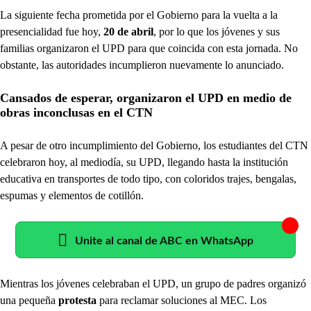
La siguiente fecha prometida por el Gobierno para la vuelta a la
presencialidad fue hoy,
20 de abril
, por lo que los jóvenes y sus
familias organizaron el UPD para que coincida con esta jornada. No
obstante, las autoridades incumplieron nuevamente lo anunciado.
Cansados de esperar, organizaron el UPD en medio de
obras inconclusas en el CTN
A pesar de otro incumplimiento del Gobierno, los estudiantes del CTN
celebraron hoy, al mediodía, su UPD, llegando hasta la institución
educativa en transportes de todo tipo, con coloridos trajes, bengalas,
espumas y elementos de cotillón.
Unite al canal de ABC en WhatsApp
Mientras los jóvenes celebraban el UPD, un grupo de padres organizó
una pequeña
protesta
para reclamar soluciones al MEC. Los