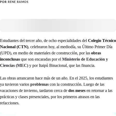
POR
RENE RAMOS
Estudiantes del tercer año, de ocho especialidades del
Colegio Técnico
Nacional (CTN)
, celebraron hoy, al mediodía, su Último Primer Día
(UPD), en medio de materiales de construcción, por las
obras
inconclusas
que son encaradas por el
Ministerio de Educación y
Ciencias (MEC)
y por Itaipú Binacional, que las financia.
Las obras arrancaron hace más de un año. En el 2025, los estudiantes
ya tuvieron varios
problemas
con la construcción. Luego de las
vacaciones de invierno, tardaron cerca de
dos meses
en retornar a las
prácticas y clases presenciales, por los primeros atrasos en las
refacciones.