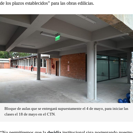
de los plazos establecidos” para las obras edilicias.
Bloque de aulas que se entregará supuestamente el 4 de mayo, para iniciar las
clases el 18 de mayo en el CTN.
“No permitiremos que la
desidia
institucional siga postergando nuestro