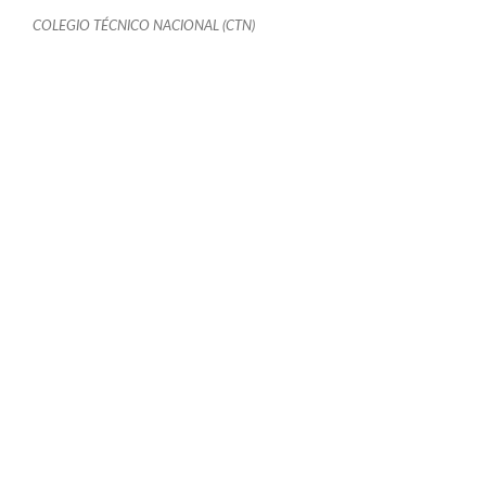
COLEGIO TÉCNICO NACIONAL (CTN)