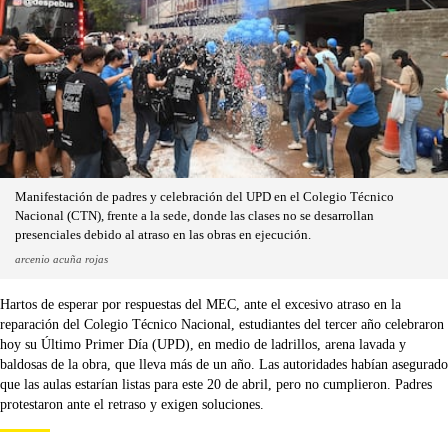
Manifestación de padres y celebración del UPD en el Colegio Técnico
Nacional (CTN), frente a la sede, donde las clases no se desarrollan
presenciales debido al atraso en las obras en ejecución.
arcenio acuña rojas
Hartos de esperar por respuestas del MEC, ante el excesivo atraso en la
reparación del Colegio Técnico Nacional, estudiantes del tercer año celebraron
hoy su Último Primer Día (UPD), en medio de ladrillos, arena lavada y
baldosas de la obra, que lleva más de un año. Las autoridades habían asegurado
que las aulas estarían listas para este 20 de abril, pero no cumplieron. Padres
protestaron ante el retraso y exigen soluciones.