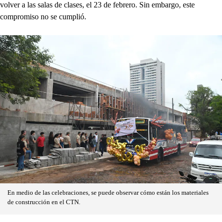
volver a las salas de clases, el 23 de febrero. Sin embargo, este
compromiso no se cumplió.
En medio de las celebraciones, se puede observar cómo están los materiales
de construcción en el CTN.