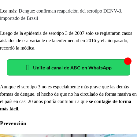
Lea más:
Dengue: confirman reaparición del serotipo DENV-3,
importado de Brasil
Luego de la epidemia de serotipo 3 de 2007 solo se registraron casos
aislados de esa variante de la enfermedad en 2016 y el año pasado,
recordó la médica.
Unite al canal de ABC en WhatsApp
Aunque el serotipo 3 no es especialmente más grave que las demás
formas de dengue, el hecho de que no ha circulado de forma masiva en
el país en casi 20 años podría contribuir a que
se contagie de forma
más fácil
.
Prevención