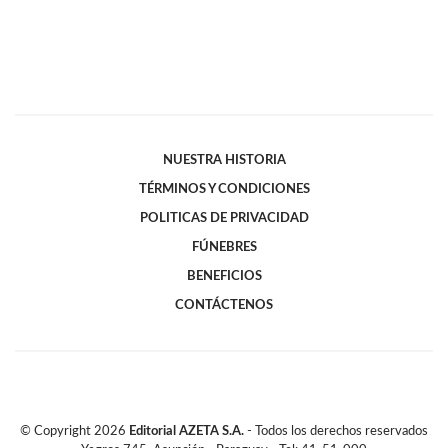
NUESTRA HISTORIA
TÉRMINOS Y CONDICIONES
POLITICAS DE PRIVACIDAD
FÚNEBRES
BENEFICIOS
CONTÁCTENOS
© Copyright
2026
Editorial AZETA S.A.
- Todos los derechos reservados