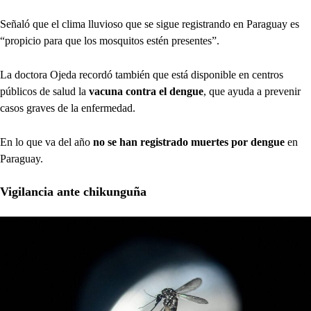
Señaló que el clima lluvioso que se sigue registrando en Paraguay es
“propicio para que los mosquitos estén presentes”.
La doctora Ojeda recordó también que está disponible en centros
públicos de salud la
vacuna contra el dengue
, que ayuda a prevenir
casos graves de la enfermedad.
En lo que va del año
no se han registrado muertes por dengue
en
Paraguay.
Vigilancia ante chikunguña