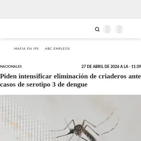
MAFIA EN IPS
ABC EMPLEOS
NACIONALES
27 DE ABRIL DE 2026 A LA - 11:39
Piden intensificar eliminación de criaderos ante
casos de serotipo 3 de dengue