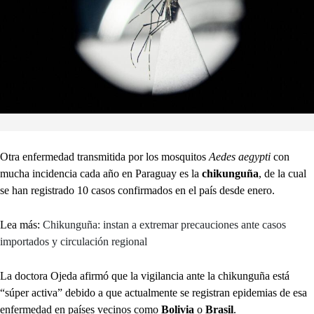
Otra enfermedad transmitida por los mosquitos
Aedes aegypti
con
mucha incidencia cada año en Paraguay es la
chikunguña
, de la cual
se han registrado 10 casos confirmados en el país desde enero.
Lea más:
Chikunguña: instan a extremar precauciones ante casos
importados y circulación regional
La doctora Ojeda afirmó que la vigilancia ante la chikunguña está
“súper activa” debido a que actualmente se registran epidemias de esa
enfermedad en países vecinos como
Bolivia
o
Brasil
.