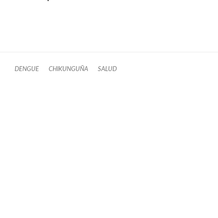
DENGUE
CHIKUNGUÑA
SALUD