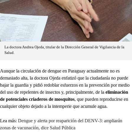
La doctora Andrea Ojeda, titular de la Dirección General de Vigilancia de la
Salud.
Aunque la circulación de dengue en Paraguay actualmente no es
demasiado alta, la doctora Ojeda enfatizó que la ciudadanía no puede
bajar la guardia y pidió redoblar esfuerzos en la prevención por medio
del uso de repelentes de insectos y, principalmente, de la
eliminación
de potenciales criaderos de mosquitos
, que pueden reproducirse en
cualquier objeto dejado a la intemperie que acumule agua.
Lea más:
Dengue y alerta por reaparición del DENV-3: ampliarán
zonas de vacunación, dice Salud Pública