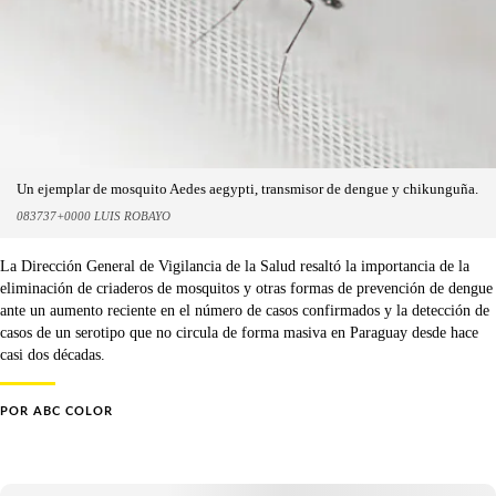
Un ejemplar de mosquito Aedes aegypti, transmisor de dengue y chikunguña.
083737+0000 LUIS ROBAYO
La Dirección General de Vigilancia de la Salud resaltó la importancia de la
eliminación de criaderos de mosquitos y otras formas de prevención de dengue
ante un aumento reciente en el número de casos confirmados y la detección de
casos de un serotipo que no circula de forma masiva en Paraguay desde hace
casi dos décadas.
POR
ABC COLOR