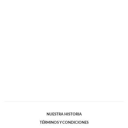
NUESTRA HISTORIA
TÉRMINOS Y CONDICIONES