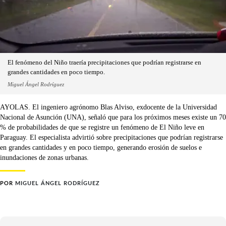
El fenómeno del Niño traería precipitaciones que podrían registrarse en
grandes cantidades en poco tiempo.
Miguel Ángel Rodríguez
AYOLAS. El ingeniero agrónomo Blas Alviso, exdocente de la Universidad
Nacional de Asunción (UNA), señaló que para los próximos meses existe un 70
% de probabilidades de que se registre un fenómeno de El Niño leve en
Paraguay. El especialista advirtió sobre precipitaciones que podrían registrarse
en grandes cantidades y en poco tiempo, generando erosión de suelos e
inundaciones de zonas urbanas.
POR
MIGUEL ÁNGEL RODRÍGUEZ