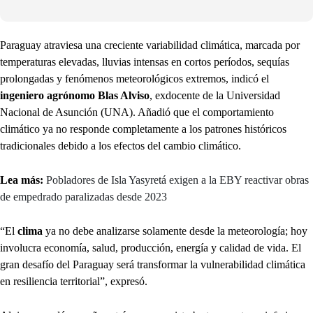
Paraguay atraviesa una creciente variabilidad climática, marcada por
temperaturas elevadas, lluvias intensas en cortos períodos, sequías
prolongadas y fenómenos meteorológicos extremos, indicó el
ingeniero agrónomo Blas Alviso
, exdocente de la Universidad
Nacional de Asunción (UNA). Añadió que el comportamiento
climático ya no responde completamente a los patrones históricos
tradicionales debido a los efectos del cambio climático.
Lea más:
Pobladores de Isla Yasyretá exigen a la EBY reactivar obras
de empedrado paralizadas desde 2023
“El
clima
ya no debe analizarse solamente desde la meteorología; hoy
involucra economía, salud, producción, energía y calidad de vida. El
gran desafío del Paraguay será transformar la vulnerabilidad climática
en resiliencia territorial”, expresó.