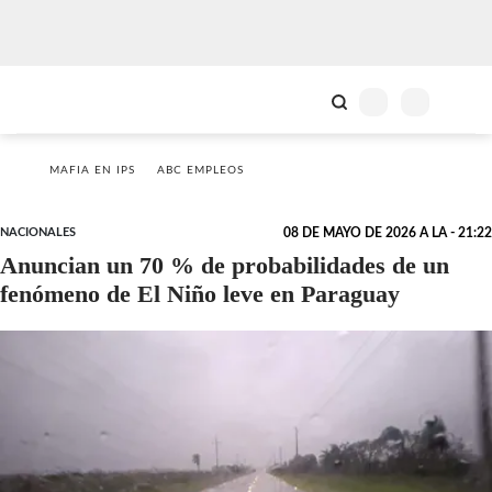
MAFIA EN IPS
ABC EMPLEOS
NACIONALES
08 DE MAYO DE 2026 A LA - 21:22
Anuncian un 70 % de probabilidades de un
fenómeno de El Niño leve en Paraguay