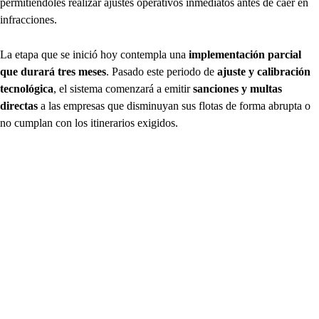
permitiéndoles realizar ajustes operativos inmediatos antes de caer en
infracciones.
La etapa que se inició hoy contempla una
implementación parcial
que durará tres meses
. Pasado este periodo de
ajuste y calibración
tecnológica
, el sistema comenzará a emitir
sanciones y multas
directas
a las empresas que disminuyan sus flotas de forma abrupta o
no cumplan con los itinerarios exigidos.