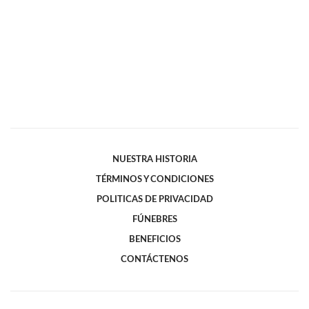
NUESTRA HISTORIA
TÉRMINOS Y CONDICIONES
POLITICAS DE PRIVACIDAD
FÚNEBRES
BENEFICIOS
CONTÁCTENOS