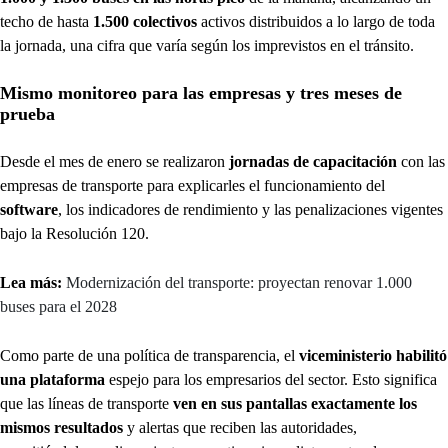
techo de hasta
1.500 colectivos
activos distribuidos a lo largo de toda
la jornada, una cifra que varía según los imprevistos en el tránsito.
Mismo monitoreo para las empresas y tres meses de
prueba
Desde el mes de enero se realizaron
jornadas de capacitación
con las
empresas de transporte para explicarles el funcionamiento del
software
, los indicadores de rendimiento y las penalizaciones vigentes
bajo la Resolución 120.
Lea más:
Modernización del transporte: proyectan renovar 1.000
buses para el 2028
Como parte de una política de transparencia, el
viceministerio habilitó
una plataforma
espejo para los empresarios del sector. Esto significa
que las líneas de transporte
ven en sus pantallas exactamente los
mismos resultados
y alertas que reciben las autoridades,