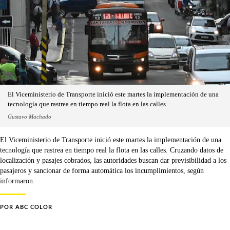
El Viceministerio de Transporte inició este martes la implementación de una
tecnología que rastrea en tiempo real la flota en las calles.
Gustavo Machado
El Viceministerio de Transporte inició este martes la implementación de una
tecnología que rastrea en tiempo real la flota en las calles. Cruzando datos de
localización y pasajes cobrados, las autoridades buscan dar previsibilidad a los
pasajeros y sancionar de forma automática los incumplimientos, según
informaron.
POR
ABC COLOR