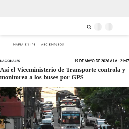
MAFIA EN IPS
ABC EMPLEOS
NACIONALES
19 DE MAYO DE 2026 A LA - 21:47
Así el Viceministerio de Transporte controla y
monitorea a los buses por GPS